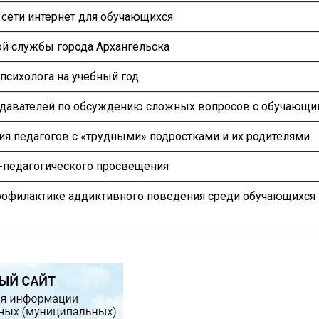
сети интернет для обучающихся
ой службы города Архангельска
-психолога на учебный год
давателей по обсуждению сложных вопросов с обучающи
я педагогов с «трудными» подростками и их родителями
-педагогического просвещения
профилактике аддиктивного поведения среди обучающихся