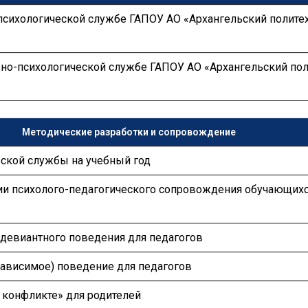
сихологической службе ГАПОУ АО «Архангельский полите
ьно-психологической службе ГАПОУ АО «Архангельский по
Методические разработки и сопровождение
ской службы на учебный год
ии психолого-педагогического сопровождения обучающихс
девиантного поведения для педагогов
ависимое) поведение для педагогов
 конфликте» для родителей