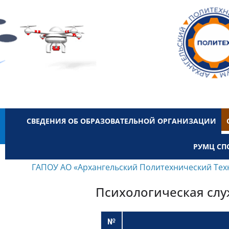
СВЕДЕНИЯ ОБ ОБРАЗОВАТЕЛЬНОЙ ОРГАНИЗАЦИИ
РУМЦ СП
ГАПОУ АО «Архангельский Политехнический Тех
Психологическая слу
№