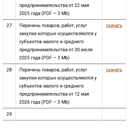
предпринимательства от 22 мая
2025 года
(PDF — 3 Mb)
27
Перечень товаров, работ, услуг
скачать
закупки которых осуществляются у
субъектов малого и среднего
предпринимательства от 30 июля
2025 года
(PDF — 3 Mb)
28
Перечень товаров, работ, услуг
скачать
закупки которых осуществляются у
субъектов малого и среднего
предпринимательства от 12 мая
2026 года
(PDF — 3 Mb)
29