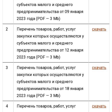
субъектов малого и среднего
предпринимательства от 09 января
2023 года
(PDF — 3 Mb)
2
Перечень товаров, работ, услуг
скачать
закупки которых осуществляются у
субъектов малого и среднего
предпринимательства от 12 января
2023 года
(PDF — 3 Mb)
3
Перечень товаров, работ, услуг
скачать
закупки которых осуществляются у
субъектов малого и среднего
предпринимательства от 18 января
2023 года
(PDF — 3 Mb)
4
Перечень товаров, работ, услуг
скачать