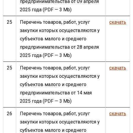
предпринимательства от 09 апреля
2025 года
(PDF — 3 Mb)
25
Перечень товаров, работ, услуг
скачать
закупки которых осуществляются у
субъектов малого и среднего
предпринимательства от 28 апреля
2025 года
(PDF — 3 Mb)
25
Перечень товаров, работ, услуг
скачать
закупки которых осуществляются у
субъектов малого и среднего
предпринимательства от 14 мая
2025 года
(PDF — 3 Mb)
26
Перечень товаров, работ, услуг
скачать
закупки которых осуществляются у
субъектов малого и среднего