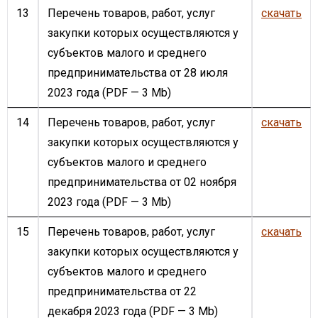
13
Перечень товаров, работ, услуг
скачать
закупки которых осуществляются у
субъектов малого и среднего
предпринимательства от 28 июля
2023 года
(PDF — 3 Mb)
14
Перечень товаров, работ, услуг
скачать
закупки которых осуществляются у
субъектов малого и среднего
предпринимательства от 02 ноября
2023 года
(PDF — 3 Mb)
15
Перечень товаров, работ, услуг
скачать
закупки которых осуществляются у
субъектов малого и среднего
предпринимательства от 22
декабря 2023 года
(PDF — 3 Mb)