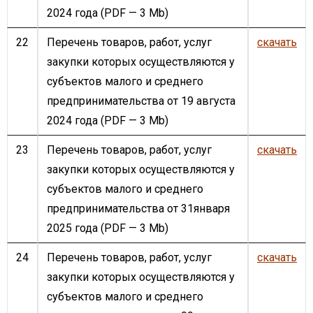
2024 года
(PDF — 3 Mb)
22
Перечень товаров, работ, услуг
скачать
закупки которых осуществляются у
субъектов малого и среднего
предпринимательства от 19 августа
2024 года
(PDF — 3 Mb)
23
Перечень товаров, работ, услуг
скачать
закупки которых осуществляются у
субъектов малого и среднего
предпринимательства от 31января
2025 года
(PDF — 3 Mb)
24
Перечень товаров, работ, услуг
скачать
закупки которых осуществляются у
субъектов малого и среднего