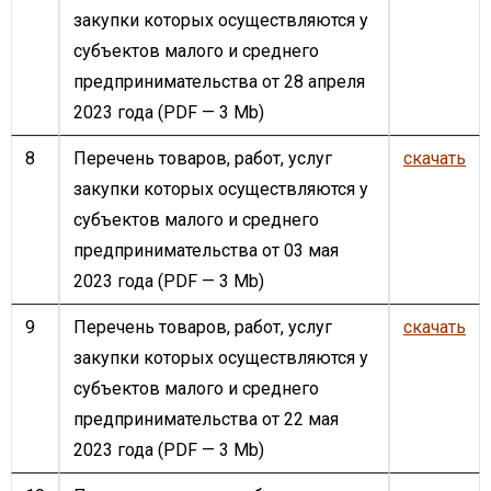
закупки которых осуществляются у
субъектов малого и среднего
предпринимательства от 28 апреля
2023 года
(PDF — 3 Mb)
8
Перечень товаров, работ, услуг
скачать
закупки которых осуществляются у
субъектов малого и среднего
предпринимательства от 03 мая
2023 года
(PDF — 3 Mb)
9
Перечень товаров, работ, услуг
скачать
закупки которых осуществляются у
субъектов малого и среднего
предпринимательства от 22 мая
2023 года
(PDF — 3 Mb)