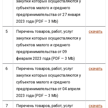
закупки которых осуществляются у
субъектов малого и среднего
предпринимательства от 27 января
2023 года
(PDF — 3 Mb)
5
Перечень товаров, работ, услуг
скачать
закупки которых осуществляются у
субъектов малого и среднего
предпринимательства от 09
февраля 2023 года
(PDF — 3 Mb)
6
Перечень товаров, работ, услуг
скачать
закупки которых осуществляются у
субъектов малого и среднего
предпринимательства от 04 апреля
2023 года
(PDF — 3 Mb)
7
Перечень товаров, работ, услуг
скачать