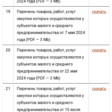
2024 года
(PDF — 3 Mb)
19
Перечень товаров, работ, услуг
скачать
закупки которых осуществляются у
субъектов малого и среднего
предпринимательства от 7 мая 2024
года
(PDF — 3 Mb)
20
Перечень товаров, работ, услуг
скачать
закупки которых осуществляются у
субъектов малого и среднего
предпринимательства от 22 мая
2024 года
(PDF — 3 Mb)
21
Перечень товаров, работ, услуг
скачать
закупки которых осуществляются у
субъектов малого и среднего
предпринимательства от 15 июля