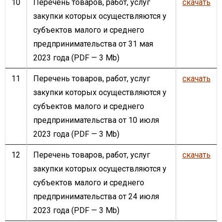
10
Перечень товаров, работ, услуг
скачать
закупки которых осуществляются у
субъектов малого и среднего
предпринимательства от 31 мая
2023 года
(PDF — 3 Mb)
11
Перечень товаров, работ, услуг
скачать
закупки которых осуществляются у
субъектов малого и среднего
предпринимательства от 10 июля
2023 года
(PDF — 3 Mb)
12
Перечень товаров, работ, услуг
скачать
закупки которых осуществляются у
субъектов малого и среднего
предпринимательства от 24 июля
2023 года
(PDF — 3 Mb)