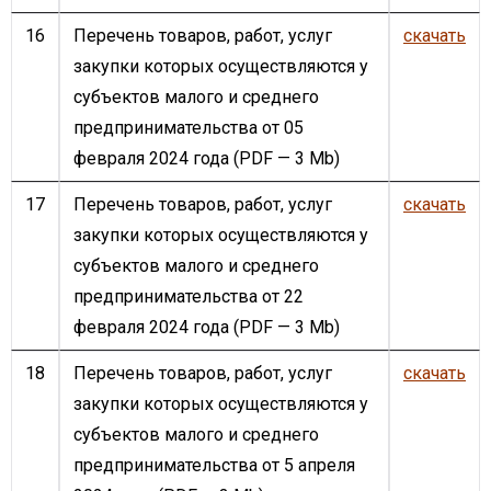
16
Перечень товаров, работ, услуг
скачать
закупки которых осуществляются у
субъектов малого и среднего
предпринимательства от 05
февраля 2024 года
(PDF — 3 Mb)
17
Перечень товаров, работ, услуг
скачать
закупки которых осуществляются у
субъектов малого и среднего
предпринимательства от 22
февраля 2024 года
(PDF — 3 Mb)
18
Перечень товаров, работ, услуг
скачать
закупки которых осуществляются у
субъектов малого и среднего
предпринимательства от 5 апреля