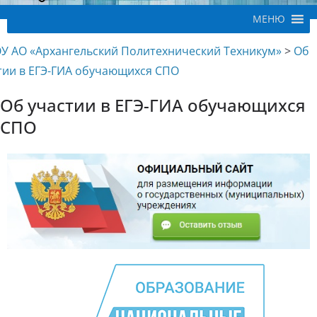
МЕНЮ
У АО «Архангельский Политехнический Техникум»
>
Об
тии в ЕГЭ-ГИА обучающихся СПО
Об участии в ЕГЭ-ГИА обучающихся
СПО