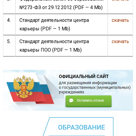
№273-ФЗ от 29.12.2012
(PDF — 4 Mb)
4.
Стандарт деятельности центра
скачать
карьеры
(PDF — 1 Mb)
5.
Стандарт деятельности центра
скачать
карьеры ПОО
(PDF — 1 Mb)