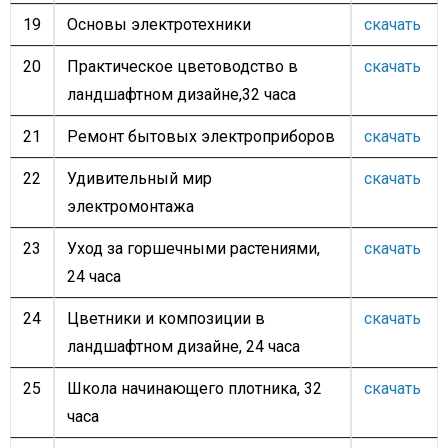
19
Основы электротехники
скачать
20
Практическое цветоводство в
скачать
ландшафтном дизайне,32 часа
21
Ремонт бытовых электроприборов
скачать
22
Удивительный мир
скачать
электромонтажа
23
Уход за горшечными растениями,
скачать
24 часа
24
Цветники и композиции в
скачать
ландшафтном дизайне, 24 часа
25
Школа начинающего плотника, 32
скачать
часа