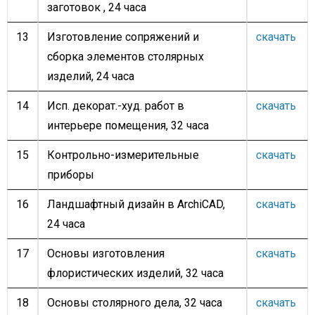
заготовок , 24 часа
13
Изготовление сопряжений и
скачать
сборка элементов столярных
изделий, 24 часа
14
Исп. декорат.-худ. работ в
скачать
интерьере помещения, 32 часа
15
Контрольно-измерительные
скачать
приборы
16
Ландшафтный дизайн в ArchiCAD,
скачать
24 часа
17
Основы изготовления
скачать
флористических изделий, 32 часа
18
Основы столярного дела, 32 часа
скачать