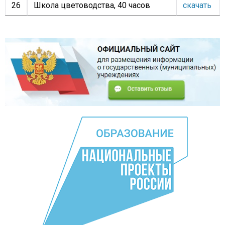
26
Школа цветоводства, 40 часов
скачать