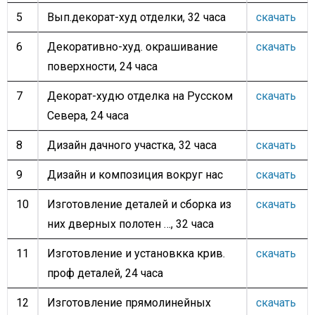
5
Вып.декорат-худ отделки, 32 часа
скачать
6
Декоративно-худ. окрашивание
скачать
поверхности, 24 часа
7
Декорат-худю отделка на Русском
скачать
Севера, 24 часа
8
Дизайн дачного участка, 32 часа
скачать
9
Дизайн и композиция вокруг нас
скачать
10
Изготовление деталей и сборка из
скачать
них дверных полотен …, 32 часа
11
Изготовление и установкка крив.
скачать
проф деталей, 24 часа
12
Изготовление прямолинейных
скачать