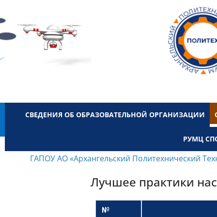
СВЕДЕНИЯ ОБ ОБРАЗОВАТЕЛЬНОЙ ОРГАНИЗАЦИИ
РУМЦ СП
ГАПОУ АО «Архангельский Политехнический Тех
Лучшее практики на
№