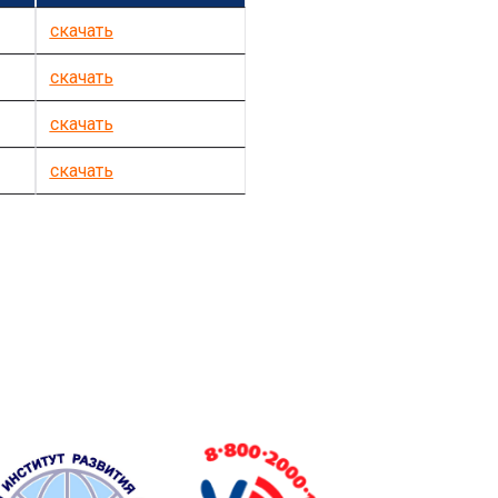
скачать
скачать
скачать
скачать