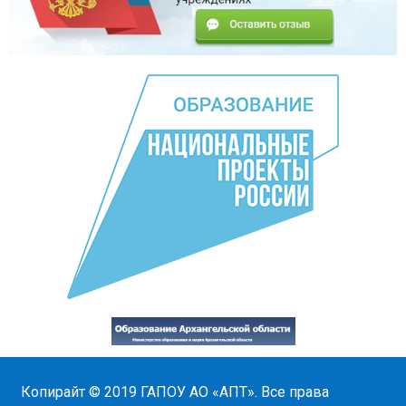
Копирайт © 2019
ГАПОУ АО «АПТ»
. Все права