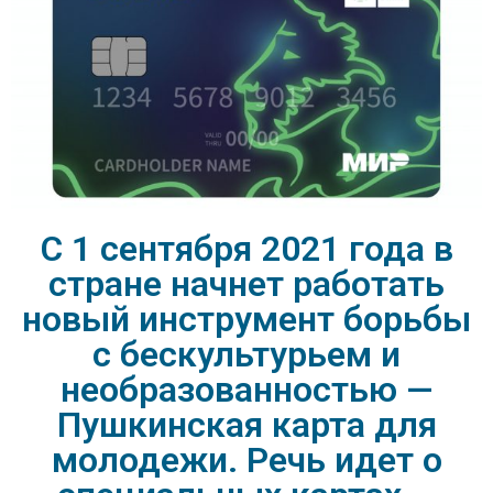
C 1 сентября 2021 года в
стране начнет работать
новый инструмент борьбы
с бескультурьем и
необразованностью —
Пушкинская карта для
молодежи. Речь идет о