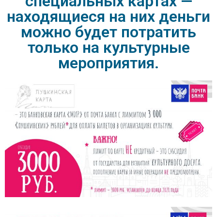
специальных картах —
находящиеся на них деньги
можно будет потратить
только на культурные
мероприятия.