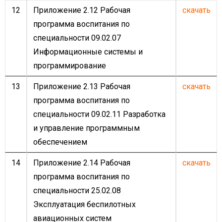
12
Приложение 2.12 Рабочая
скачать
программа воспитания по
специальности 09.02.07
Информационные системы и
программирование
13
Приложение 2.13 Рабочая
скачать
программа воспитания по
специальности 09.02.11 Разработка
и управление программным
обеспечением
14
Приложение 2.14 Рабочая
скачать
программа воспитания по
специальности 25.02.08
Эксплуатация беспилотных
авиационных систем