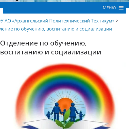
МЕНЮ
У АО «Архангельский Политехнический Техникум»
>
ление по обучению, воспитанию и социализации
Отделение по обучению,
воспитанию и социализации