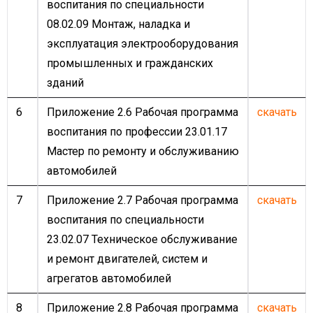
воспитания по специальности
08.02.09 Монтаж, наладка и
эксплуатация электрооборудования
промышленных и гражданских
зданий
6
Приложение 2.6 Рабочая программа
скачать
воспитания по профессии 23.01.17
Мастер по ремонту и обслуживанию
автомобилей
7
Приложение 2.7 Рабочая программа
скачать
воспитания по специальности
23.02.07 Техническое обслуживание
и ремонт двигателей, систем и
агрегатов автомобилей
8
Приложение 2.8 Рабочая программа
скачать