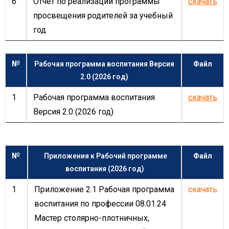
6
Отчет по реализации программы
скачать
просвещения родителей за учебный
год
№
Рабочая программа воспитания Версия
Файл
2.0 (2026 год)
1
Рабочая программа воспитания
скачать
Версия 2.0 (2026 год)
№
Приложения к Рабочий программе
Файл
воспитания (2026 год)
1
Приложение 2.1 Рабочая программа
скачать
воспитания по профессии 08.01.24
Мастер столярно-плотничных,