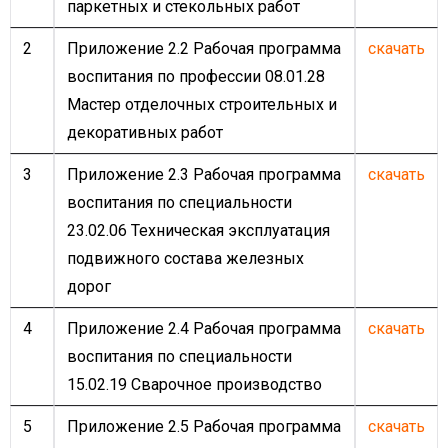
паркетных и стекольных работ
2
Приложение 2.2 Рабочая программа
скачать
воспитания по профессии 08.01.28
Мастер отделочных строительных и
декоративных работ
3
Приложение 2.3 Рабочая программа
скачать
воспитания по специальности
23.02.06 Техническая эксплуатация
подвижного состава железных
дорог
4
Приложение 2.4 Рабочая программа
скачать
воспитания по специальности
15.02.19 Сварочное производство
5
Приложение 2.5 Рабочая программа
скачать