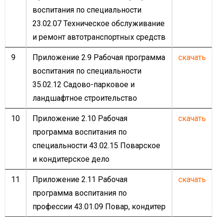
воспитания по специальности
23.02.07 Техническое обслуживание
и ремонт автотранспортных средств
9
Приложение 2.9 Рабочая программа
скачать
воспитания по специальности
35.02.12 Садово-парковое и
ландшафтное строительство
10
Приложение 2.10 Рабочая
скачать
программа воспитания по
специальности 43.02.15 Поварское
и кондитерское дело
11
Приложение 2.11 Рабочая
скачать
программа воспитания по
профессии 43.01.09 Повар, кондитер