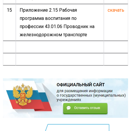
15
Приложение 2.15 Рабочая
скачать
программа воспитания по
профессии 43.01.06 Проводник на
железнодорожном транспорте