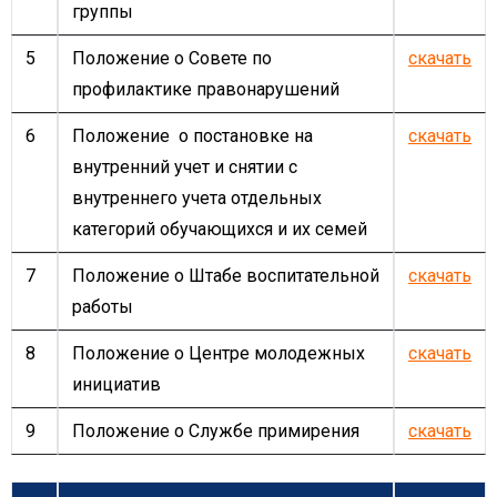
группы
5
Положение о Совете по
скачать
профилактике правонарушений
6
Положение о постановке на
скачать
внутренний учет и снятии с
внутреннего учета отдельных
категорий обучающихся и их семей
7
Положение о Штабе воспитательной
скачать
работы
8
Положение о Центре молодежных
скачать
инициатив
9
Положение о Службе примирения
скачать