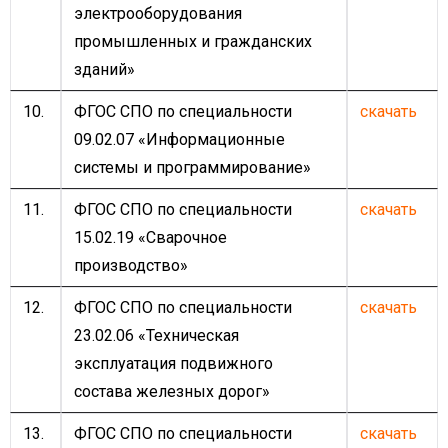
электрооборудования
промышленных и гражданских
зданий»
10.
ФГОС СПО по специальности
скачать
09.02.07 «Информационные
системы и программирование»
11.
ФГОС СПО по специальности
скачать
15.02.19 «Сварочное
производство»
12.
ФГОС СПО по специальности
скачать
23.02.06 «Техническая
эксплуатация подвижного
состава железных дорог»
13.
ФГОС СПО по специальности
скачать