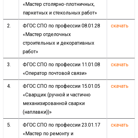
«Мастер столярно-плотничных,
паркетных и стекольных работ»
2.
ФГОС СПО по профессии 08.01.28
скачать
«Мастер отделочных
строительных и декоративных
работ»
3.
ФГОС СПО по профессии 11.01.08
скачать
«Оператор почтовой связи»
4.
ФГОС СПО по профессии 15.01.05
скачать
«Сварщик (ручной и частично
механизированной сварки
(наплавки))»
5.
ФГОС СПО по профессии 23.01.17
скачать
«Мастер по ремонту и