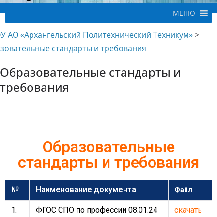
МЕНЮ
У АО «Архангельский Политехнический Техникум»
>
зовательные стандарты и требования
Образовательные стандарты и
требования
Образовательные
стандарты и требования
№
Наименование документа
Файл
1.
ФГОС СПО по профессии 08.01.24
скачать