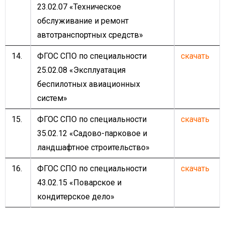
23.02.07 «Техническое
обслуживание и ремонт
автотранспортных средств»
14.
ФГОС СПО по специальности
скачать
25.02.08 «Эксплуатация
беспилотных авиационных
систем»
15.
ФГОС СПО по специальности
скачать
35.02.12 «Садово-парковое и
ландшафтное строительство»
16.
ФГОС СПО по специальности
скачать
43.02.15 «Поварское и
кондитерское дело»