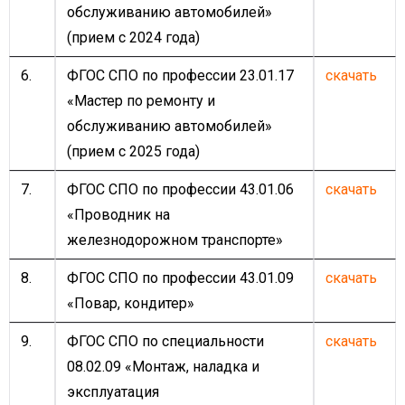
обслуживанию автомобилей»
(прием с 2024 года)
6.
ФГОС СПО по профессии 23.01.17
скачать
«Мастер по ремонту и
обслуживанию автомобилей»
(прием с 2025 года)
7.
ФГОС СПО по профессии 43.01.06
скачать
«Проводник на
железнодорожном транспорте»
8.
ФГОС СПО по профессии 43.01.09
скачать
«Повар, кондитер»
9.
ФГОС СПО по специальности
скачать
08.02.09 «Монтаж, наладка и
эксплуатация