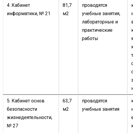
4 .Кабинет
81,7
проводятся
информатики, № 21
м2
учебные занятия,
лабораторные и
практические
работы
5. Кабинет основ
63,7
проводятся
безопасности
м2
учебные занятия
жизнедеятельности,
№ 27