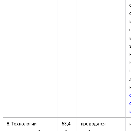
8. Технологии
63,4
проводятся