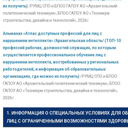
их получить)
/РУМЦ СПО и БПОО ГАПОУ АО «Архангельский
политехнический техникум», БПОО ГАПОУ АО «Техникум
строительства, дизайна и технологий», 2026/.
Альманах «Атлас доступных профессий для лиц с
нарушением интеллекта» /Архангельская область/ (ТОП-10
профессий рабочих, должностей служащих, по которым
осуществляется профессиональное обучение лиц с
нарушением интеллекта, востребованных у региональных
работодателей, и информация об образовательных
организациях, где можно их получить)
/РУМЦ СПО и БПОО
ГАПОУ АО «Архангельский политехнический техникум», БПОО
ГАПОУ АО «Техникум строительства, дизайна и технологий»,
2026/.
1. ИНФОРМАЦИЯ О СПЕЦИАЛЬНЫХ УСЛОВИЯХ ДЛЯ О
ЛИЦ С ОГРАНИЧЕННЫМИ ВОЗМОЖНОСТЯМИ ЗДОРОВЬЯ