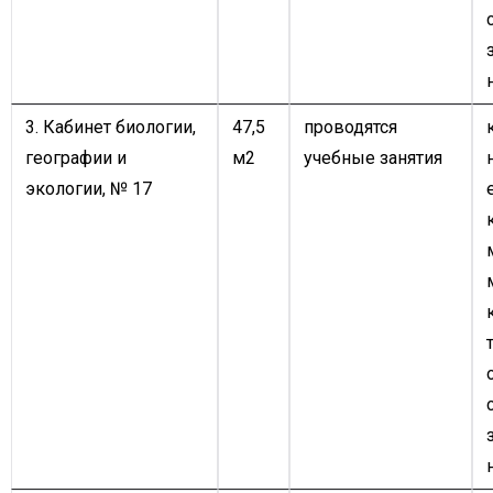
3. Кабинет биологии,
47,5
проводятся
географии и
м2
учебные занятия
экологии, № 17