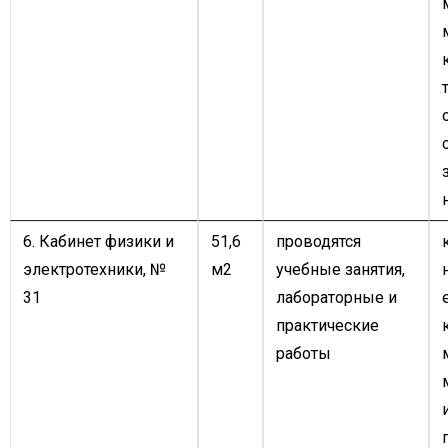
6. Кабинет физики и
51,6
проводятся
электротехники, №
м2
учебные занятия,
31
лабораторные и
практические
работы