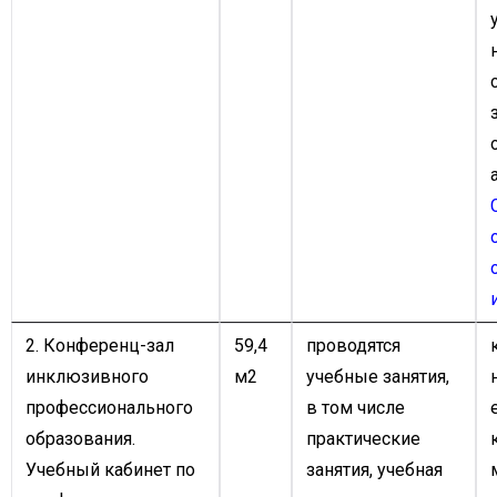
2. Конференц-зал
59,4
проводятся
инклюзивного
м2
учебные занятия,
профессионального
в том числе
образования.
практические
Учебный кабинет по
занятия, учебная