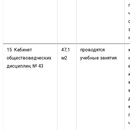
15. Кабинет
47,1
проводятся
обществоведческих
м2
учебные занятия
дисциплин, № 43