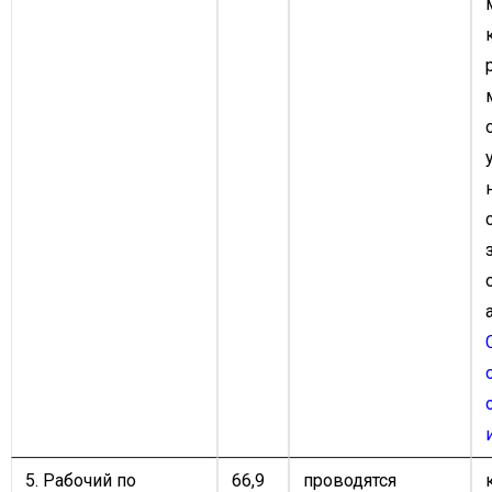
5. Рабочий по
66,9
проводятся