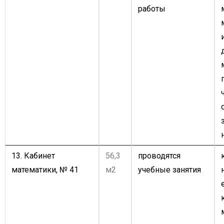
работы
13. Кабинет
56,3
проводятся
математики, № 41
м2
учебные занятия