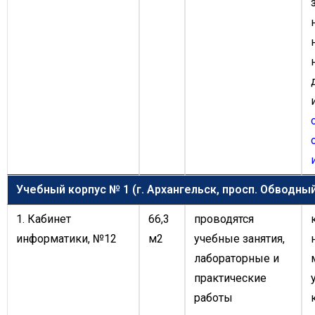
Учебный корпус № 1 (г. Архангельск, просп. Обводный 
1. Кабинет
66,3
проводятся
информатики, №12
м2
учебные занятия,
лабораторные и
практические
работы