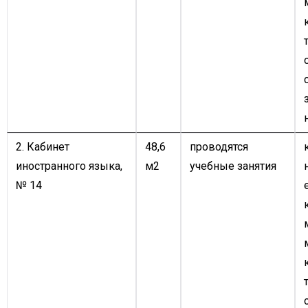
2. Кабинет
48,6
проводятся
иностранного языка,
м2
учебные занятия
№ 14