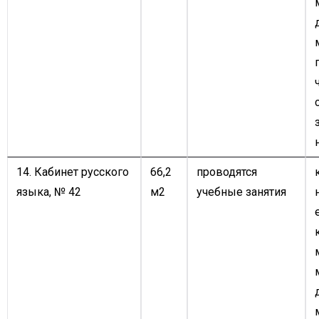
14. Кабинет русского
66,2
проводятся
языка, № 42
м2
учебные занятия