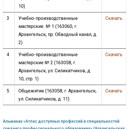
10)
3
Учебно-производственные
Скачать
мастерские № 1 (163060, г.
Архангельск, пр. Обводный канал, д.
2)
4
Учебно-производственные
Скачать
мастерские № 2 (163058, г.
Архангельск, ул. Силикатчиков, д.
10, стр. 1)
5
Общежитие (163058, г. Архангельск,
Скачать
ул. Силикатчиков, д. 11)
Альманах «Атлас доступных профессий и специальностей
среднего профессионального образования» (Архангельская