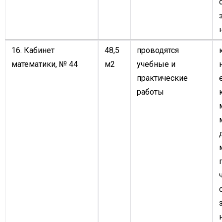
16. Кабинет
48,5
проводятся
математики,
№ 44
м2
учебные и
практические
работы