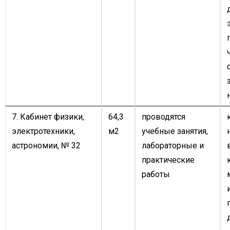
7. Кабинет физики,
64,3
проводятся
электротехники,
м2
учебные занятия,
астрономии, № 32
лабораторные и
практические
работы