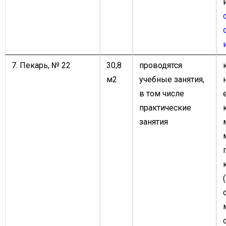
7. Пекарь, № 22
30,8
проводятся
м2
учебные занятия,
в том числе
практические
занятия