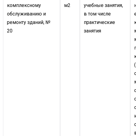
комплексному
м2
учебные занятия,
обслуживанию и
в том числе
ремонту зданий, №
практические
20
занятия