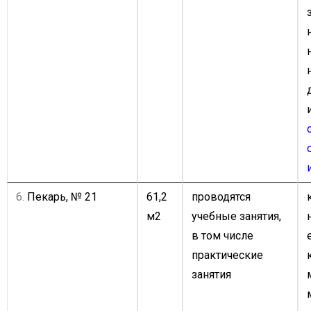
6.
Пекарь, № 21
61,2
проводятся
м2
учебные занятия,
в том числе
практические
занятия