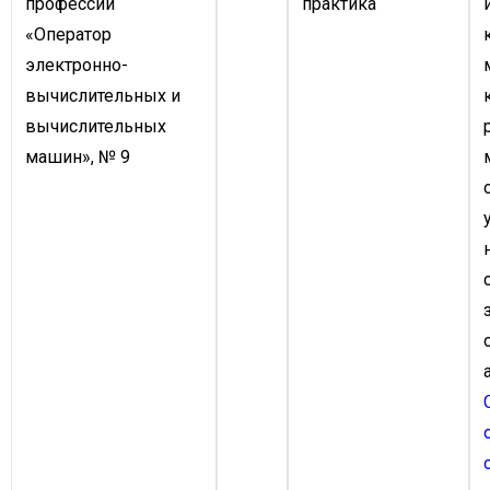
профессии
практика
«Оператор
электронно-
вычислительных и
вычислительных
машин», № 9