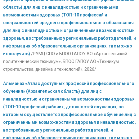
область) для лиц с инвалидностью и ограниченными
возможностями здоровья (ТОП-10 профессий и
специальностей среднего профессионального образования
для лиц с инвалидностью и ограниченными возможностями
здоровья, востребованных у региональных работодателей, и
информация об образовательных организациях, где можно
их получить)
/РУМЦ СПО и БПОО ГАПОУ АО «Архангельский
политехнический техникум», БПОО ГАПОУ АО «Техникум
строительства, дизайна и технологий», 2026/
Альманах «Атлас доступных профессий профессионального
обучения» (Архангельская область) для лиц с
инвалидностью и ограниченными возможностями здоровья
(ТОП-10 профессий рабочих, должностей служащих, по
которым осуществляется профессиональное обучение лиц с
ограниченными возможностями здоровья и инвалидностью,
востребованных у региональных работодателей, и
информация об образовательных организациях, где можно