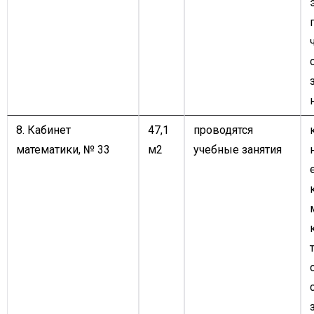
8. Кабинет
47,1
проводятся
математики, № 33
м2
учебные занятия