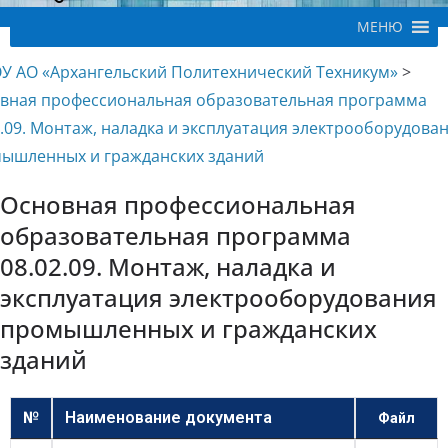
МЕНЮ
У АО «Архангельский Политехнический Техникум»
>
вная профессиональная образовательная программа
2.09. Монтаж, наладка и эксплуатация электрооборудова
ышленных и гражданских зданий
Основная профессиональная
образовательная программа
08.02.09. Монтаж, наладка и
эксплуатация электрооборудования
промышленных и гражданских
зданий
№
Наименование документа
Файл