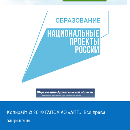
Копирайт © 2019
ГАПОУ АО «АПТ»
. Все права
защищены.