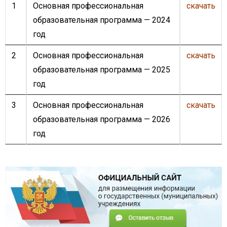
1
Основная профессиональная
скачать
образовательная программа — 2024
год
2
Основная профессиональная
скачать
образовательная программа — 2025
год
3
Основная профессиональная
скачать
образовательная программа — 2026
год