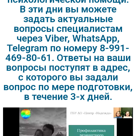
В эти дни вы можете
задать актуальные
вопросы специалистам
через Viber, WhatsApp,
Telegram по номеру 8-991-
469-80-61. Ответы на ваши
вопросы поступят в адрес,
с которого вы задали
вопрос по мере подготовки,
в течение 3-х дней.