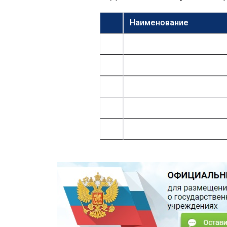
Наименование