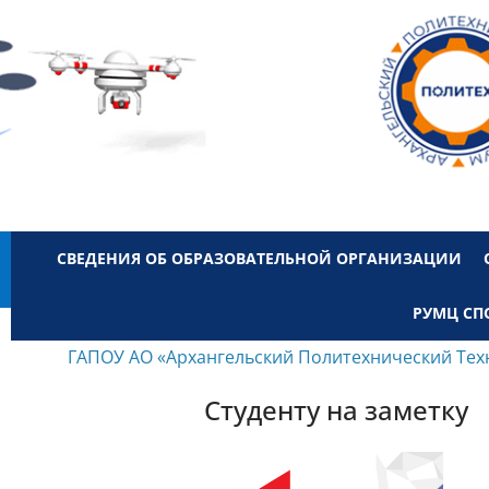
СВЕДЕНИЯ ОБ ОБРАЗОВАТЕЛЬНОЙ ОРГАНИЗАЦИИ
РУМЦ СП
ГАПОУ АО «Архангельский Политехнический Тех
Студенту на заметку