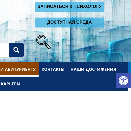
2
ЗАПИСАТЬСЯ К ПСИХОЛОГУ
ДОСТУПНАЯ СРЕДА
 И АБИТУРИЕНТУ
КОНТАКТЫ
НАШИ ДОСТИЖЕНИЯ
От
 КАРЬЕРЫ