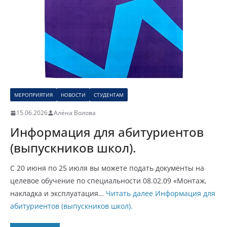
МЕРОПРИЯТИЯ
НОВОСТИ
СТУДЕНТАМ
15.06.2026
Алёна Волова
Информация для абитуриентов
(выпускников школ).
С 20 июня по 25 июля вы можете подать документы на
целевое обучение по специальности 08.02.09 «Монтаж,
накладка и эксплуатация…
Читать далее
Информация для
абитуриентов (выпускников школ).