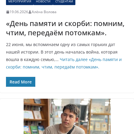
МЕРОПРИЯТИЯ
НОВОСТИ
СТУДЕНТАМ
19.06.2026
Алёна Волова
«День памяти и скорби: помним,
чтим, передаём потомкам».
22 июня, мы вспоминаем одну из самых горьких дат
нашей истории. В этот день началась война, которая
вошла в каждую семью,…
Читать далее
«День памяти и
скорби: помним, чтим, передаём потомкам».
Read More