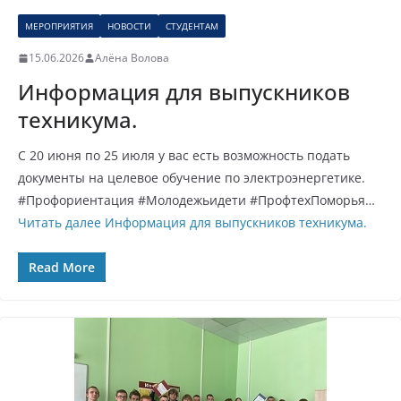
МЕРОПРИЯТИЯ
НОВОСТИ
СТУДЕНТАМ
15.06.2026
Алёна Волова
Информация для выпускников
техникума.
С 20 июня по 25 июля у вас есть возможность подать
документы на целевое обучение по электроэнергетике.
#Профориентация #Молодежьидети #ПрофтехПоморья…
Читать далее
Информация для выпускников техникума.
Read More