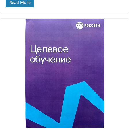
Read More