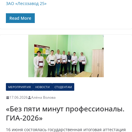
ЗАО «Лесозавод 25»
Read More
МЕРОПРИЯТИЯ
НОВОСТИ
СТУДЕНТАМ
17.06.2026
Алёна Волова
«Без пяти минут профессионалы.
ГИА-2026»
16 июня состоялась государственная итоговая аттестация