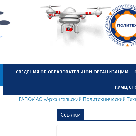
СВЕДЕНИЯ ОБ ОБРАЗОВАТЕЛЬНОЙ ОРГАНИЗАЦИИ
РУМЦ СП
ГАПОУ АО «Архангельский Политехнический Тех
Ссылки