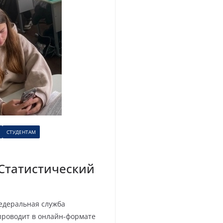
СТУДЕНТАМ
Статистический
Федеральная служба
проводит в онлайн-формате