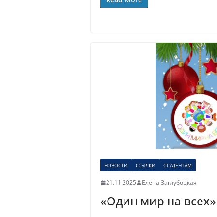
НОВОСТИ
ССЫЛКИ
СТУДЕНТАМ
21.11.2025
Елена Заглубоцкая
«Один мир на всех»