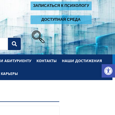
2
ЗАПИСАТЬСЯ К ПСИХОЛОГУ
ДОСТУПНАЯ СРЕДА
 И АБИТУРИЕНТУ
КОНТАКТЫ
НАШИ ДОСТИЖЕНИЯ
От
 КАРЬЕРЫ