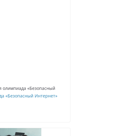
ая олимпиада «Безопасный
да «Безопасный Интернет»