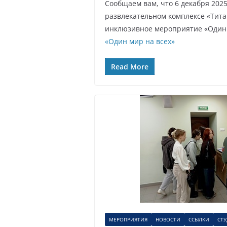
Сообщаем вам, что 6 декабря 2025 
развлекательном комплексе «Тита
инклюзивное мероприятие «Один
«Один мир на всех»
Read More
МЕРОПРИЯТИЯ
НОВОСТИ
ССЫЛКИ
СТ