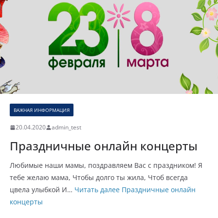
ВАЖНАЯ ИНФОРМАЦИЯ
ОНЛАЙН КОНЦЕРТЫ
20.04.2020
admin_test
Праздничные онлайн концерты
Любимые наши мамы, поздравляем Вас с праздником! Я
тебе желаю мама, Чтобы долго ты жила, Чтоб всегда
цвела улыбкой И…
Читать далее
Праздничные онлайн
концерты