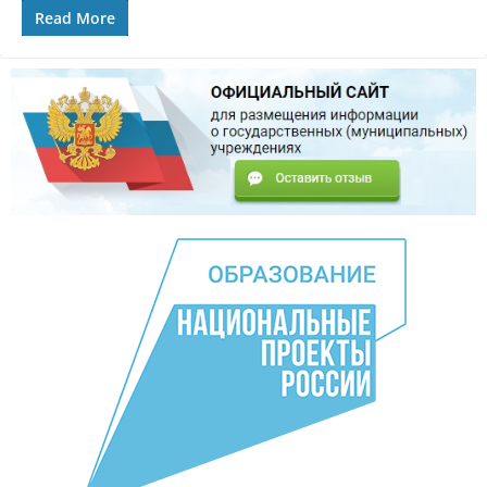
Read More