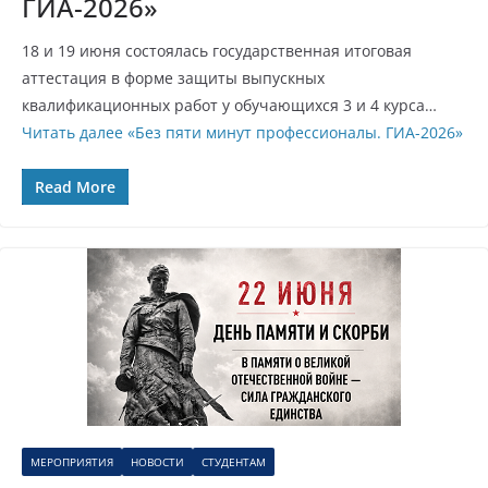
ГИА-2026»
18 и 19 июня состоялась государственная итоговая
аттестация в форме защиты выпускных
квалификационных работ у обучающихся 3 и 4 курса…
Читать далее
«Без пяти минут профессионалы. ГИА-2026»
Read More
МЕРОПРИЯТИЯ
НОВОСТИ
СТУДЕНТАМ