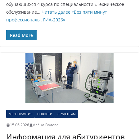
обучающихся 4 курса по специальности «Техническое
обслуживание…
Читать далее
«Без пяти минут
профессионалы. ГИА-2026»
Read More
МЕРОПРИЯТИЯ
НОВОСТИ
СТУДЕНТАМ
15.06.2026
Алёна Волова
Информация для абитуриентов