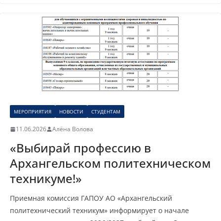
МЕРОПРИЯТИЯ
НОВОСТИ
СТУДЕНТАМ
11.06.2026
Алёна Волова
«Выбирай профессию в
Архангельском политехническом
техникуме!»
Приемная комиссия ГАПОУ АО «Архангельский
политехнический техникум» информирует о начале