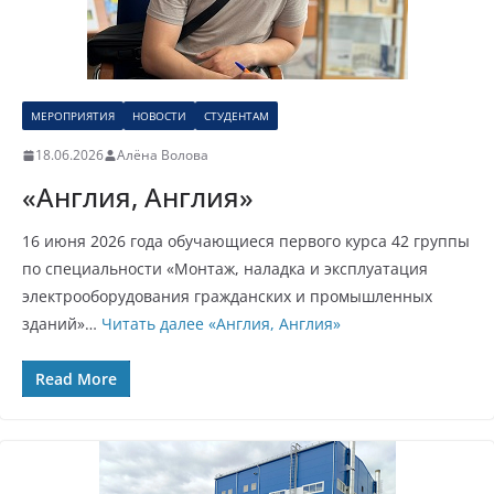
МЕРОПРИЯТИЯ
НОВОСТИ
СТУДЕНТАМ
18.06.2026
Алёна Волова
«Англия, Англия»
16 июня 2026 года обучающиеся первого курса 42 группы
по специальности «Монтаж, наладка и эксплуатация
электрооборудования гражданских и промышленных
зданий»…
Читать далее
«Англия, Англия»
Read More