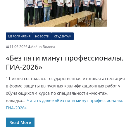
МЕРОПРИЯТИЯ
НОВОСТИ
СТУДЕНТАМ
11.06.2026
Алёна Волова
«Без пяти минут профессионалы.
ГИА-2026»
11 июня состоялась государственная итоговая аттестация
в форме защиты выпускных квалификационных работ у
обучающихся 4 курса по специальности «Монтаж,
наладка…
Читать далее
«Без пяти минут профессионалы.
ГИА-2026»
Read More