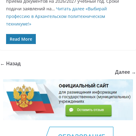
приема документов на 2026/2027 учебный год. Сроки
подачи заявлений на…
Читать далее
«Выбирай
профессию в Архангельском политехническом
техникуме!»
Read More
← Назад
Далее →