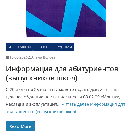
МЕРОПРИЯТИЯ
НОВОСТИ
СТУДЕНТАМ
15.06.2026
Алёна Волова
Информация для абитуриентов
(выпускников школ).
С 20 июня по 25 июля вы можете подать документы на
целевое обучение по специальности 08.02.09 «Монтаж,
накладка и эксплуатация…
Читать далее
Информация для
абитуриентов (выпускников школ).
Read More