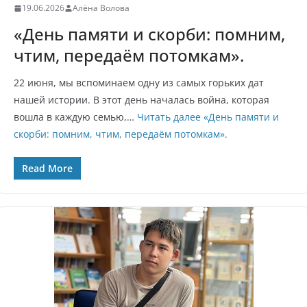
19.06.2026
Алёна Волова
«День памяти и скорби: помним,
чтим, передаём потомкам».
22 июня, мы вспоминаем одну из самых горьких дат
нашей истории. В этот день началась война, которая
вошла в каждую семью,…
Читать далее
«День памяти и
скорби: помним, чтим, передаём потомкам».
Read More