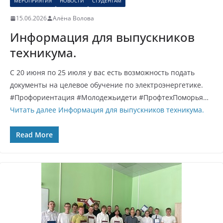
МЕРОПРИЯТИЯ
НОВОСТИ
СТУДЕНТАМ
15.06.2026
Алёна Волова
Информация для выпускников
техникума.
С 20 июня по 25 июля у вас есть возможность подать
документы на целевое обучение по электроэнергетике.
#Профориентация #Молодежьидети #ПрофтехПоморья…
Читать далее
Информация для выпускников техникума.
Read More