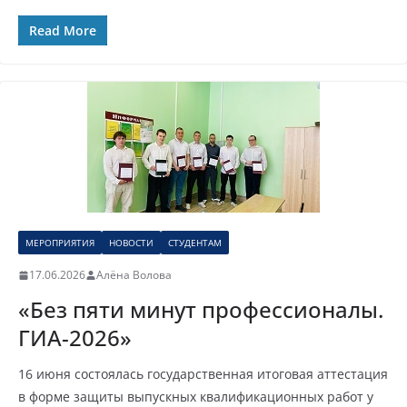
Read More
МЕРОПРИЯТИЯ
НОВОСТИ
СТУДЕНТАМ
17.06.2026
Алёна Волова
«Без пяти минут профессионалы.
ГИА-2026»
16 июня состоялась государственная итоговая аттестация
в форме защиты выпускных квалификационных работ у