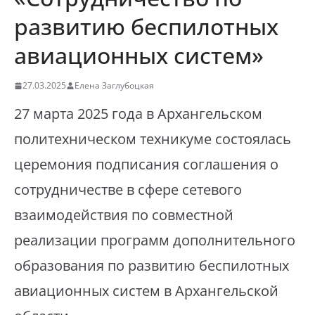
развитию беспилотных
авиационных систем»
27.03.2025
Елена Заглубоцкая
27 марта 2025 года в Архангельском
политехническом техникуме состоялась
церемония подписания соглашения о
сотрудничестве в сфере сетевого
взаимодействия по совместной
реализации программ дополнительного
образования по развитию беспилотных
авиационных систем в Архангельской