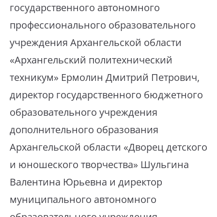
государственного автономного
профессионального образовательного
учреждения Архангельской области
«Архангельский политехнический
техникум» Ермолин Дмитрий Петрович,
директор государственного бюджетного
образовательного учреждения
дополнительного образования
Архангельской области «Дворец детского
и юношеского творчества» Шульгина
Валентина Юрьевна и директор
муниципального автономного
образовательного учреждения