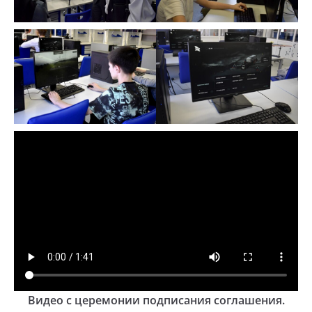
Видео с церемонии подписания соглашения.