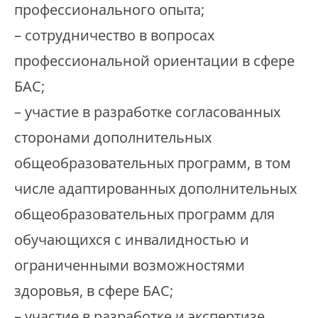
профессионального опыта;
– сотрудничество в вопросах
профессиональной ориентации в сфере
БАС;
– участие в разработке согласованных
сторонами дополнительных
общеобразовательных программ, в том
числе адаптированных дополнительных
общеобразовательных программ для
обучающихся с инвалидностью и
ограниченными возможностями
здоровья, в сфере БАС;
– участие в разработке и экспертизе