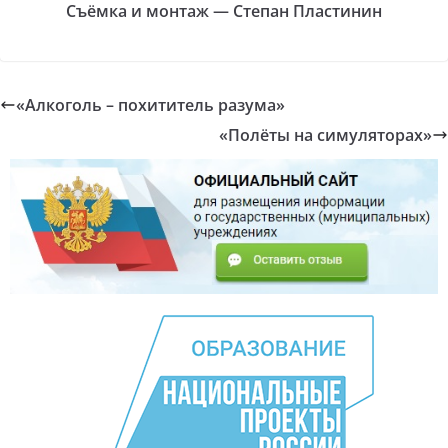
Съёмка и монтаж — Степан Пластинин
«Алкоголь – похититель разума»
«Полёты на симуляторах»