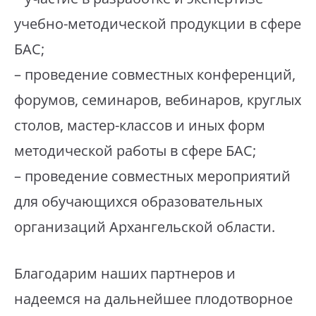
учебно-методической продукции в сфере
БАС;
– проведение совместных конференций,
форумов, семинаров, вебинаров, круглых
столов, мастер-классов и иных форм
методической работы в сфере БАС;
– проведение совместных мероприятий
для обучающихся образовательных
организаций Архангельской области.
Благодарим наших партнеров и
надеемся на дальнейшее плодотворное