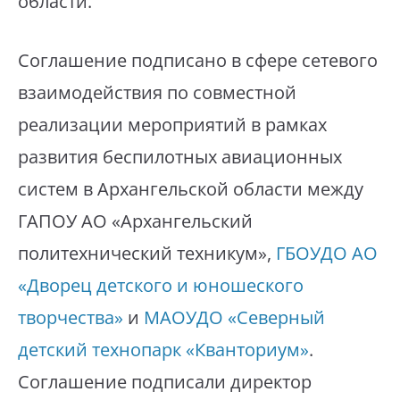
области.
Соглашение подписано в сфере сетевого
взаимодействия по совместной
реализации мероприятий в рамках
развития беспилотных авиационных
систем в Архангельской области между
ГАПОУ АО «Архангельский
политехнический техникум»,
ГБОУДО АО
«Дворец детского и юношеского
творчества»
и
МАОУДО «Северный
детский технопарк «Кванториум»
.
Соглашение подписали директор