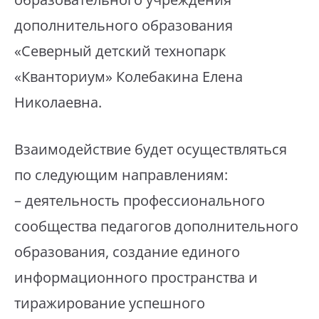
дополнительного образования
«Северный детский технопарк
«Кванториум» Колебакина Елена
Николаевна.
Взаимодействие будет осуществляться
по следующим направлениям:
– деятельность профессионального
сообщества педагогов дополнительного
образования, создание единого
информационного пространства и
тиражирование успешного