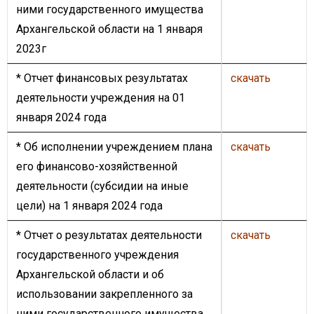
ними государственного имущества
Архангельской области на 1 января
2023г
* Отчет финансовых результатах
скачать
деятельности учреждения на 01
января 2024 года
*
Об исполнении учреждением плана
скачать
его финансово-хозяйственной
деятельности (субсидии на иные
цели) на 1 января 2024 года
*
Отчет о результатах деятельности
скачать
государственного учреждения
Архангельской области и об
использовании закрепленного за
ними государственного имущества