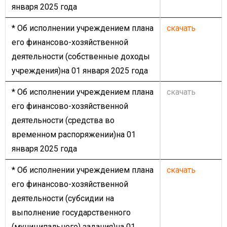
января 2025 года
* Об исполнении учреждением плана
скачать
его финансово-хозяйственной
деятельности (собственные доходы
учреждения)на 01 января 2025 года
* Об исполнении учреждением плана
скачать
его финансово-хозяйственной
деятельности (средства во
временном распоряжении)на 01
января 2025 года
* Об исполнении учреждением плана
скачать
его финансово-хозяйственной
деятельности (субсидии на
выполнение государственного
(муниципального) задания)на 01