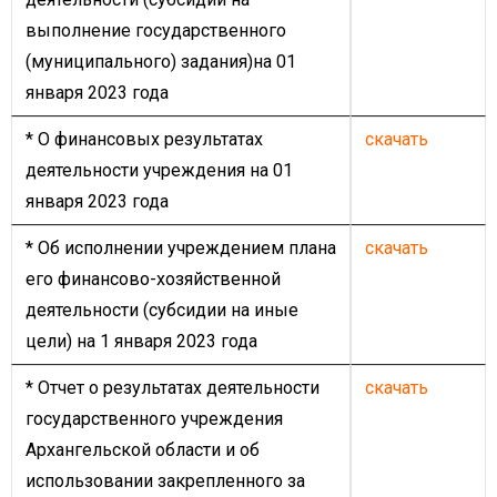
выполнение государственного
(муниципального) задания)на 01
января 2023 года
* О финансовых результатах
скачать
деятельности учреждения на 01
января 2023 года
* Об исполнении учреждением плана
скачать
его финансово-хозяйственной
деятельности (субсидии на иные
цели) на 1 января 2023 года
* Отчет о результатах деятельности
скачать
государственного учреждения
Архангельской области и об
использовании закрепленного за