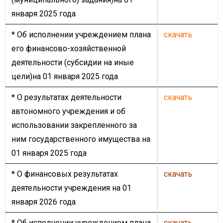
января 2025 года
* Об исполнении учреждением плана
скачать
его финансово-хозяйственной
деятельности (субсидии на иные
цели)на 01 января 2025 года
* О результатах деятельности
скачать
автономного учреждения и об
использовании закрепленного за
ним государственного имущества на
01 января 2025 года
* О финансовых результатах
скачать
деятельности учреждения на 01
января 2026 года
* Об исполнении учреждением плана
скачать