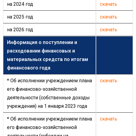
на 2024 год
скачать
на 2025 год
скачать
на 2026 год
скачать
Информация о поступлении и
расходовании финансовых и
материальных средств по итогам
финансового года
* Об исполнении учреждением плана
скачать
его финансово-хозяйственной
деятельности (собственные доходы
учреждения) на 1 января 2023 года
* Об исполнении учреждением плана
скачать
его финансово-хозяйственной
деятельности (субсидии на