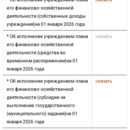
его финансово-хозяйственной
деятельности (собственные доходы
учреждения)на 01 января 2026 года
* Об исполнении учреждением плана
скачать
его финансово-хозяйственной
деятельности (средства во
временном распоряжении)на 01
января 2026 года
* Об исполнении учреждением плана
скачать
его финансово-хозяйственной
деятельности (субсидии на
выполнение государственного
(муниципального) задания)на 01
января 2026 года