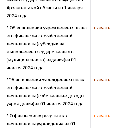
Архангельской области на 1 января
2024 года
*
Об исполнении учреждением плана
скачать
его финансово-хозяйственной
деятельности (субсидии на
выполнение государственного
(муниципального) задания)на 01
января 2024 года
*Об исполнении учреждением плана
скачать
его финансово-хозяйственной
деятельности (собственные доходы
учреждения)на 01 января 2024 года
* О финансовых результатах
скачать
деятельности учреждения на 01