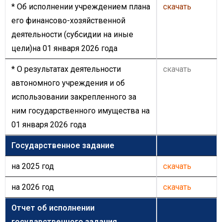
* Об исполнении учреждением плана
скачать
его финансово-хозяйственной
деятельности (субсидии на иные
цели)на 01 января 2026 года
* О результатах деятельности
скачать
автономного учреждения и об
использовании закрепленного за
ним государственного имущества на
01 января 2026 года
Государственное задание
на 2025 год
скачать
на 2026 год
скачать
Отчет об исполнении
государственного задания