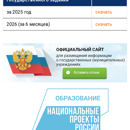
за 2025 год
скачать
2026 (за 6 месяцев)
скачать