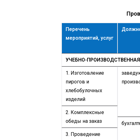
Пров
Перечень
Должн
мероприятий, услуг
УЧЕБНО-ПРОИЗВОДСТВЕННАЯ
1. Изготовление
заведу
пирогов и
произв
хлебобулочных
изделий
2. Комплексные
обеды на заказ
бухгалт
3. Проведение