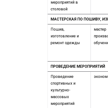
мероприятий в
столовой
МАСТЕРСКАЯ ПО ПОШИВУ, И
Пошив,
мастер
изготовление и
произв
ремонт одежды
обучен
ПРОВЕДЕНИЕ МЕРОПРИЯТИЙ
Проведение
эконом
спортивных и
культурно-
массовых
мероприятий