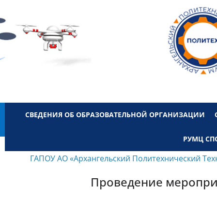
СВЕДЕНИЯ ОБ ОБРАЗОВАТЕЛЬНОЙ ОРГАНИЗАЦИИ
РУМЦ СП
ГАПОУ АО «Архангельский Политехнический Тех
Проведение мероприя