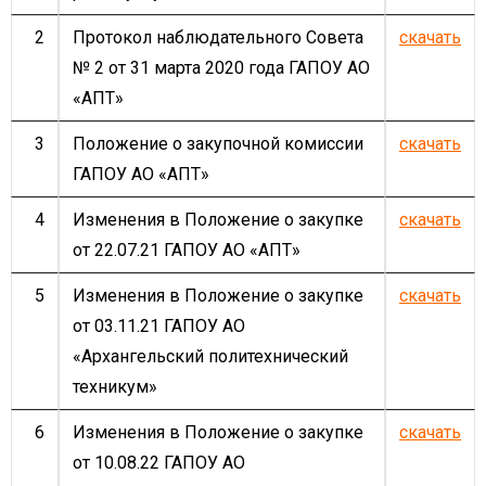
2
Протокол наблюдательного Совета
скачать
№ 2 от 31 марта 2020 года ГАПОУ АО
«АПТ»
3
Положение о закупочной комиссии
скачать
ГАПОУ АО «АПТ»
4
Изменения в Положение о закупке
скачать
от 22.07.21 ГАПОУ АО «АПТ»
5
Изменения в Положение о закупке
скачать
от 03.11.21 ГАПОУ АО
«Архангельский политехнический
техникум»
6
Изменения в Положение о закупке
скачать
от 10.08.22 ГАПОУ АО