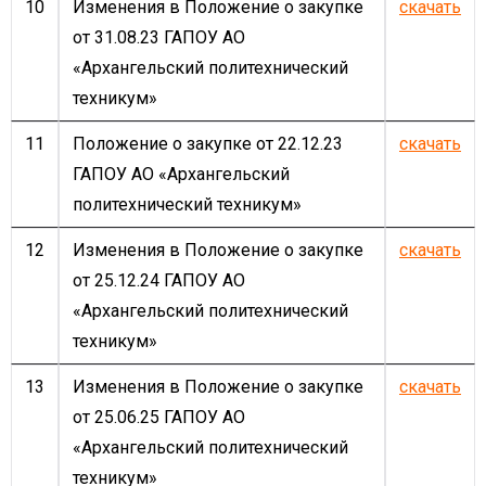
10
Изменения в Положение о закупке
скачать
от 31.08.23 ГАПОУ АО
«Архангельский политехнический
техникум»
11
Положение о закупке от 22.12.23
скачать
ГАПОУ АО «Архангельский
политехнический техникум»
12
Изменения в Положение о закупке
скачать
от 25.12.24 ГАПОУ АО
«Архангельский политехнический
техникум»
13
Изменения в Положение о закупке
скачать
от 25.06.25 ГАПОУ АО
«Архангельский политехнический
техникум»