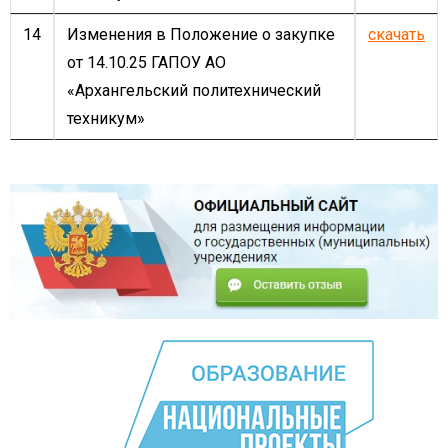
14
Изменения в Положение о закупке
скачать
от 14.10.25 ГАПОУ АО
«Архангельский политехнический
техникум»