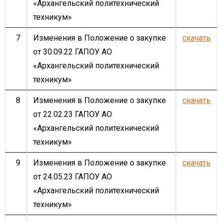
«Архангельский политехнический
техникум»
7
Изменения в Положение о закупке
скачать
от 30.09.22 ГАПОУ АО
«Архангельский политехнический
техникум»
8
Изменения в Положение о закупке
скачать
от 22.02.23 ГАПОУ АО
«Архангельский политехнический
техникум»
9
Изменения в Положение о закупке
скачать
от 24.05.23 ГАПОУ АО
«Архангельский политехнический
техникум»