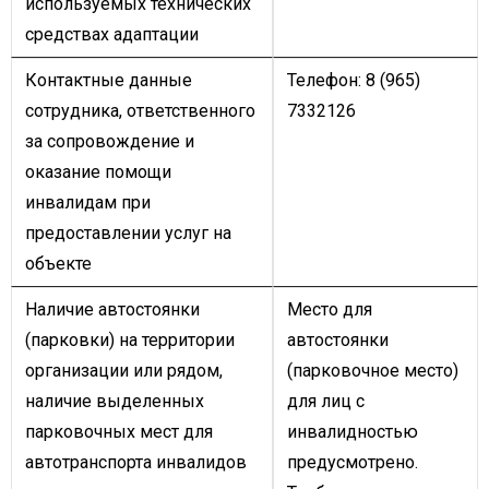
используемых технических
средствах адаптации
Контактные данные
Телефон: 8 (965)
сотрудника, ответственного
7332126
за сопровождение и
оказание помощи
инвалидам при
предоставлении услуг на
объекте
Наличие автостоянки
Место для
(парковки) на территории
автостоянки
организации или рядом,
(парковочное место)
наличие выделенных
для лиц с
парковочных мест для
инвалидностью
автотранспорта инвалидов
предусмотрено.