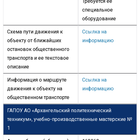
Требуется ее
специальное
оборудование
Схема пути движения к
Ссылка на
объекту от ближайших
информацию
остановок общественного
транспорта и ее текстовое
описание
Информация о маршруте
Ссылка на
движения к объекту на
информацию
общественном транспорте
ГАПОУ АО «Архангельский политехнический
техникум»,
учебно-производственные мастерские №
1