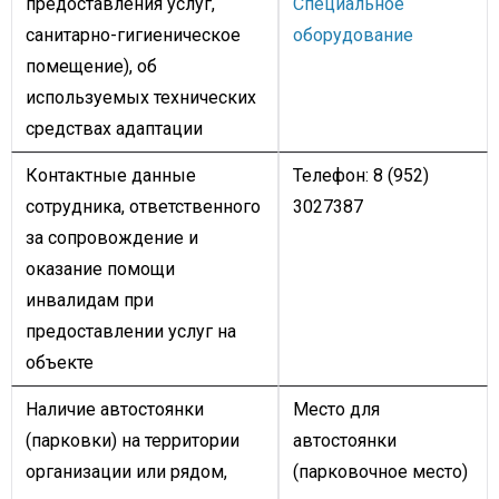
предоставления услуг,
Специальное
санитарно-гигиеническое
оборудование
помещение), об
используемых технических
средствах адаптации
Контактные данные
Телефон: 8 (952)
сотрудника, ответственного
3027387
за сопровождение и
оказание помощи
инвалидам при
предоставлении услуг на
объекте
Наличие автостоянки
Место для
(парковки) на территории
автостоянки
организации или рядом,
(парковочное место)