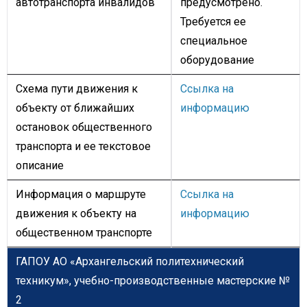
автотранспорта инвалидов
предусмотрено.
Требуется ее
специальное
оборудование
Схема пути движения к
Ссылка на
объекту от ближайших
информацию
остановок общественного
транспорта и ее текстовое
описание
Информация о маршруте
Ссылка на
движения к объекту на
информацию
общественном транспорте
ГАПОУ АО «Архангельский политехнический
техникум»,
учебно-производственные мастерские №
2