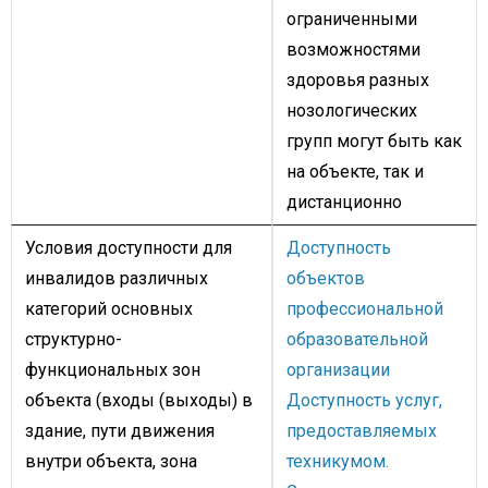
ограниченными
возможностями
здоровья разных
нозологических
групп могут быть как
на объекте, так и
дистанционно
Условия доступности для
Доступность
инвалидов различных
объектов
категорий основных
профессиональной
структурно-
образовательной
функциональных зон
организации
объекта (входы (выходы) в
Доступность услуг,
здание, пути движения
предоставляемых
внутри объекта, зона
техникумом.