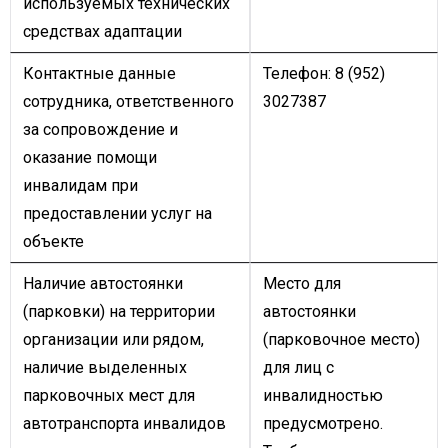
используемых технических
средствах адаптации
Контактные данные
Телефон: 8 (952)
сотрудника, ответственного
3027387
за сопровождение и
оказание помощи
инвалидам при
предоставлении услуг на
объекте
Наличие автостоянки
Место для
(парковки) на территории
автостоянки
организации или рядом,
(парковочное место)
наличие выделенных
для лиц с
парковочных мест для
инвалидностью
автотранспорта инвалидов
предусмотрено.