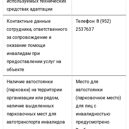
используемых технических
средствах адаптации
Контактные данные
Телефон: 8 (952)
сотрудника, ответственного
2537637
за сопровождение и
оказание помощи
инвалидам при
предоставлении услуг на
объекте
Наличие автостоянки
Место для
(парковки) на территории
автостоянки
организации или рядом,
(парковочное место)
наличие выделенных
для лиц с
парковочных мест для
инвалидностью
автотранспорта инвалидов
предусмотрено.