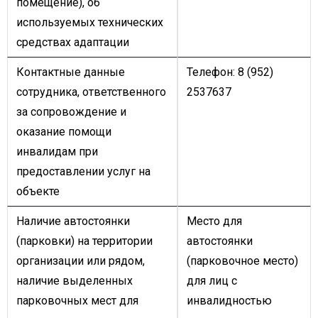
помещение), об
используемых технических
средствах адаптации
Контактные данные
Телефон: 8 (952)
сотрудника, ответственного
2537637
за сопровождение и
оказание помощи
инвалидам при
предоставлении услуг на
объекте
Наличие автостоянки
Место для
(парковки) на территории
автостоянки
организации или рядом,
(парковочное место)
наличие выделенных
для лиц с
парковочных мест для
инвалидностью