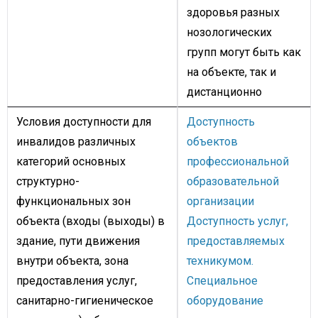
здоровья разных
нозологических
групп могут быть как
на объекте, так и
дистанционно
Условия доступности для
Доступность
инвалидов различных
объектов
категорий основных
профессиональной
структурно-
образовательной
функциональных зон
организации
объекта (входы (выходы) в
Доступность услуг,
здание, пути движения
предоставляемых
внутри объекта, зона
техникумом.
предоставления услуг,
Специальное
санитарно-гигиеническое
оборудование