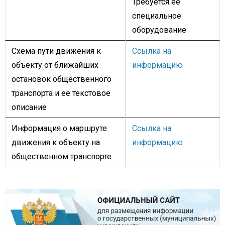
Требуется ее
специальное
оборудование
Схема пути движения к
Ссылка на
объекту от ближайших
информацию
остановок общественного
транспорта и ее текстовое
описание
Информация о маршруте
Ссылка на
движения к объекту на
информацию
общественном транспорте