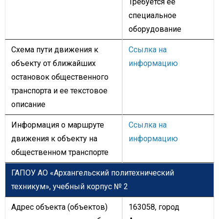
Требуется ее
специальное
оборудование
Схема пути движения к
Ссылка на
объекту от ближайших
информацию
остановок общественного
транспорта и ее текстовое
описание
Информация о маршруте
Ссылка на
движения к объекту на
информацию
общественном транспорте
ГАПОУ АО «Архангельский политехнический
техникум»,
учебный корпус № 2
Адрес объекта (объектов)
163058, город