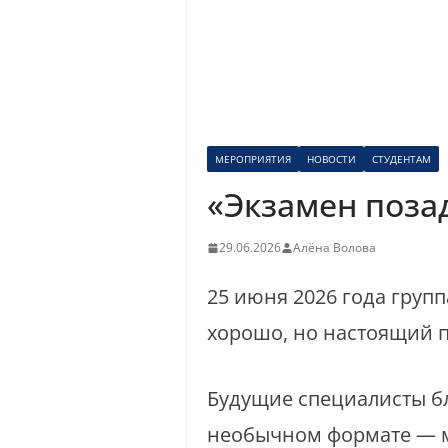
МЕРОПРИЯТИЯ
НОВОСТИ
СТУДЕНТАМ
«Экзамен поза
29.06.2026
Алёна Волова
25 июня 2026 года групп
хорошо, но настоящий п
Будущие специалисты бл
необычном формате — м