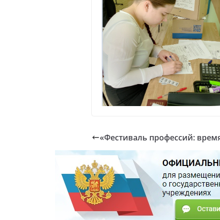
«Фестиваль профессий: врем