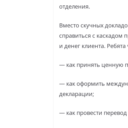
отделения.
Вместо скучных доклад
справиться с каскадом 
и денег клиента. Ребята 
— как принять ценную п
— как оформить междун
декларации;
— как провести перевод