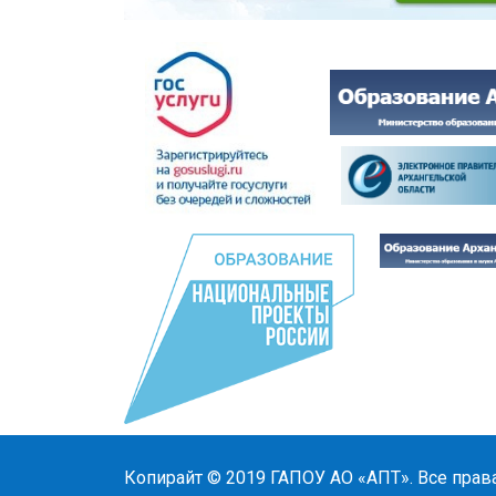
Копирайт © 2019
ГАПОУ АО «АПТ»
. Все прав