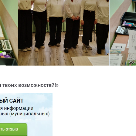
я твоих возможностей!»