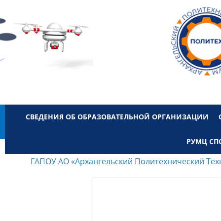
СВЕДЕНИЯ ОБ ОБРАЗОВАТЕЛЬНОЙ ОРГАНИЗАЦИИ
РУМЦ СП
ГАПОУ АО «Архангельский Политехнический Тех