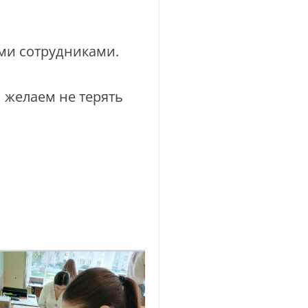
ыми сотрудниками.
 желаем не терять