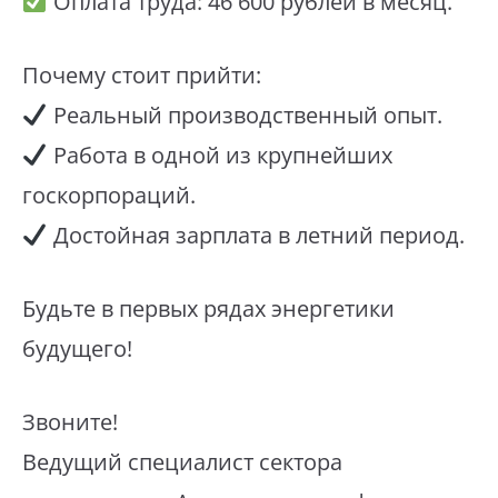
Оплата труда: 46 600 рублей в месяц.
Почему стоит прийти:
Реальный производственный опыт.
Работа в одной из крупнейших
госкорпораций.
Достойная зарплата в летний период.
Будьте в первых рядах энергетики
будущего!
Звоните!
Ведущий специалист сектора