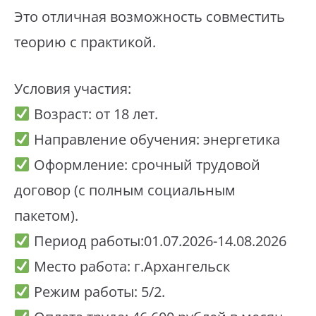
Это отличная возможность совместить
теорию с практикой.
Условия участия:
Возраст: от 18 лет.
Направление обучения: энергетика
Оформление: срочный трудовой
договор (с полным социальным
пакетом).
Период работы:01.07.2026-14.08.2026
Место работа: г.Архангельск
Режим работы: 5/2.