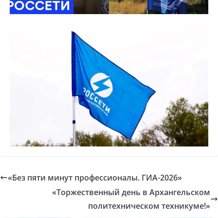
«Без пяти минут профессионалы. ГИА-2026»
«Торжественный день в Архангельском
политехническом техникуме!»