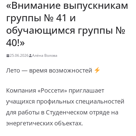
«Внимание выпускникам
группы № 41 и
обучающимся группы №
40!»
25.06.2026
Алёна Волова
Лето — время возможностей
Компания «Россети» приглашает
учащихся профильных специальностей
для работы в Студенческом отряде на
энергетических объектах.