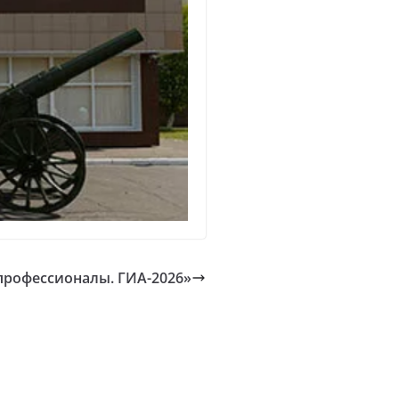
 профессионалы. ГИА-2026»