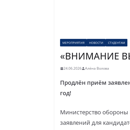
МЕРОПРИЯТИЯ
НОВОСТИ
СТУДЕНТАМ
«ВНИМАНИЕ В
24.06.2026
Алёна Волова
Продлён приём заявле
год!
Министерство обороны 
заявлений для кандидат