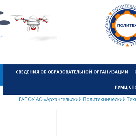
СВЕДЕНИЯ ОБ ОБРАЗОВАТЕЛЬНОЙ ОРГАНИЗАЦИИ
РУМЦ СП
ГАПОУ АО «Архангельский Политехнический Тех