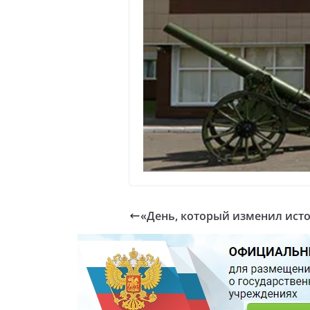
«День, который изменил ист