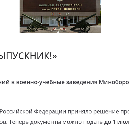
ЫПУСКНИК!»
ний в военно-учебные заведения Миноборо
Российской Федерации приняло решение про
ов. Теперь документы можно подать
до 1 июл