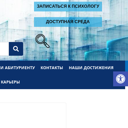
2
ЗАПИСАТЬСЯ К ПСИХОЛОГУ
ДОСТУПНАЯ СРЕДА
 И АБИТУРИЕНТУ
КОНТАКТЫ
НАШИ ДОСТИЖЕНИЯ
От
 КАРЬЕРЫ