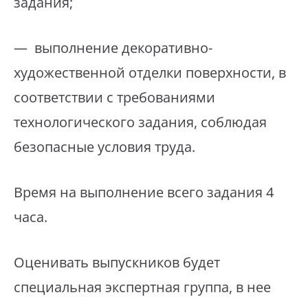
задания;
— выполнение декоративно-
художественной отделки поверхности, в
соответствии с требованиями
технологического задания, соблюдая
безопасные условия труда.
Время на выполнение всего задания 4
часа.
Оценивать выпускников будет
специальная экспертная группа, в нее