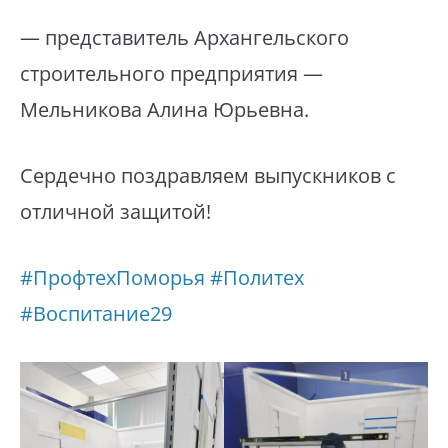
— представитель Архангельского
строительного предприятия —
Мельникова Алина Юрьевна.
Сердечно поздравляем выпускников с
отличной защитой!
#ПрофтехПоморья
#Политех
#Воспитание29