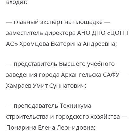
входят:
— главный эксперт на площадке —
заместитель директора АНО ДПО «ЦОПП
АО» Хромцова Екатерина Андреевна;
— представитель Высшего учебного
заведения города Архангельска САФУ —
Хамраев Умит Суннатович;
— преподаватель Техникума
строительства и городского хозяйства —
Понарина Елена Леонидовна;