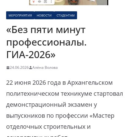
МЕРОПРИЯТИЯ
НОВОСТИ
СТУДЕНТАМ
«Без пяти минут
профессионалы.
ГИА-2026»
24.06.2026
Алёна Волова
22 июня 2026 года в Архангельском
политехническом техникуме стартовал
демонстрационный экзамен у
выпускников по профессии «Мастер
отделочных строительных и