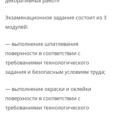
декоративных работ»
Экзаменационное задание состоит из 3
модулей:
— выполнение шпатлевания
поверхности в соответствии с
требованиями технологического
задания и безопасным условиям труда;
— выполнение окраски и оклейки
поверхности в соответствии с
требованиями технологического