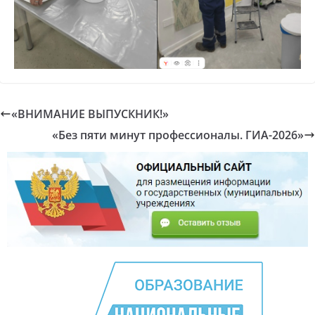
«ВНИМАНИЕ ВЫПУСКНИК!»
«Без пяти минут профессионалы. ГИА-2026»