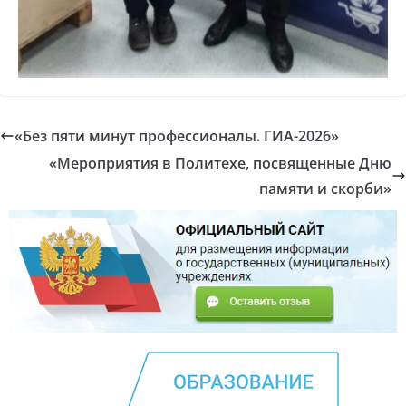
«Без пяти минут профессионалы. ГИА-2026»
«Мероприятия в Политехе, посвященные Дню
памяти и скорби»