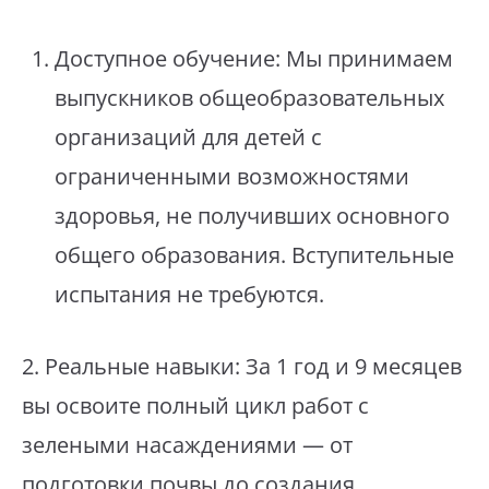
Доступное обучение: Мы принимаем
выпускников общеобразовательных
организаций для детей с
ограниченными возможностями
здоровья, не получивших основного
общего образования. Вступительные
испытания не требуются.
2. Реальные навыки: За 1 год и 9 месяцев
вы освоите полный цикл работ с
зелеными насаждениями — от
подготовки почвы до создания