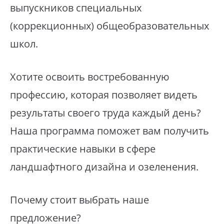
выпускников специальных
(коррекционных) общеобразовательных
школ.
Хотите освоить востребованную
профессию, которая позволяет видеть
результаты своего труда каждый день?
Наша программа поможет вам получить
практические навыки в сфере
ландшафтного дизайна и озеленения.
Почему стоит выбрать наше
предложение?