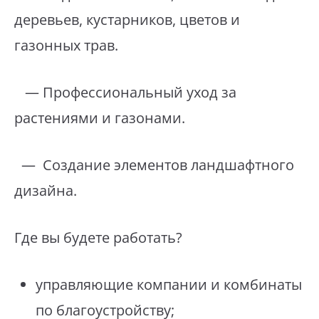
деревьев, кустарников, цветов и
газонных трав.
— Профессиональный уход за
растениями и газонами.
— Создание элементов ландшафтного
дизайна.
Где вы будете работать?
управляющие компании и комбинаты
по благоустройству;