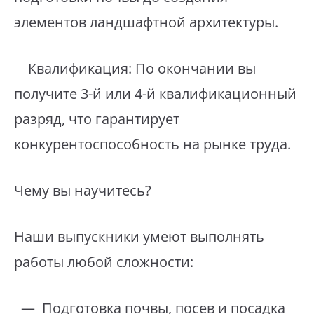
элементов ландшафтной архитектуры.
Квалификация: По окончании вы
получите 3-й или 4-й квалификационный
разряд, что гарантирует
конкурентоспособность на рынке труда.
Чему вы научитесь?
Наши выпускники умеют выполнять
работы любой сложности:
— Подготовка почвы, посев и посадка