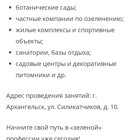
ботанические сады;
частные компании по озеленению;
жилые комплексы и спортивные
объекты;
санатории, базы отдыха;
садовые центры и декоративные
питомники и др.
Адрес проведения занятий: г.
Архангельск, ул. Силикатчиков, д. 10.
Начните свой путь в «зеленой»
профессии уже сегодня!