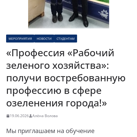
МЕРОПРИЯТИЯ
НОВОСТИ
СТУДЕНТАМ
«Профессия «Рабочий
зеленого хозяйства»:
получи востребованную
профессию в сфере
озеленения города!»
19.06.2026
Алёна Волова
Мы приглашаем на обучение