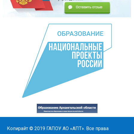
Копирайт © 2019
ГАПОУ АО «АПТ»
. Все права