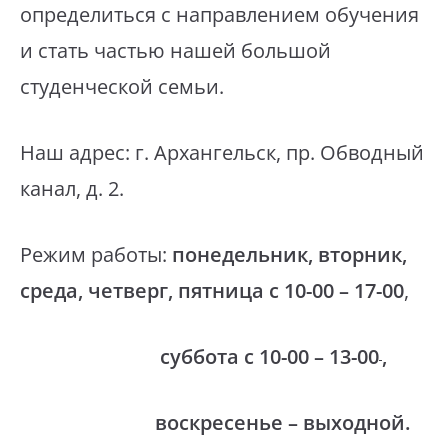
определиться с направлением обучения
и стать частью нашей большой
студенческой семьи.
Наш адрес: г. Архангельск, пр. Обводный
канал, д. 2.
Режим работы:
понедельник, вторник,
среда, четверг, пятница с 10-00 – 17-00
,
суббота с 10-00 – 13-00
,
воскресенье – выходной.