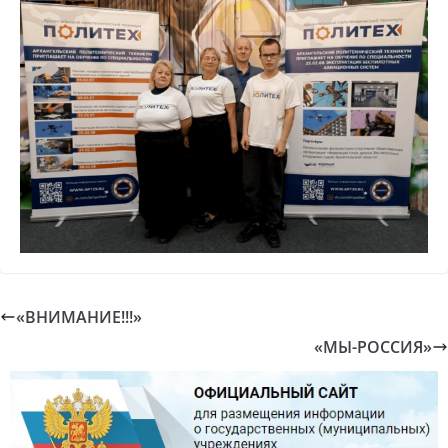
«ВНИМАНИЕ!!!»
«МЫ-РОССИЯ»