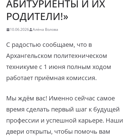
АБИТУРИЕНТЫ И ИХ
РОДИТЕЛИ!»
10.06.2026
Алёна Волова
С радостью сообщаем, что в
Архангельском политехническом
техникуме с 1 июня полным ходом
работает приёмная комиссия.
Мы ждём вас! Именно сейчас самое
время сделать первый шаг к будущей
профессии и успешной карьере. Наши
двери открыты, чтобы помочь вам