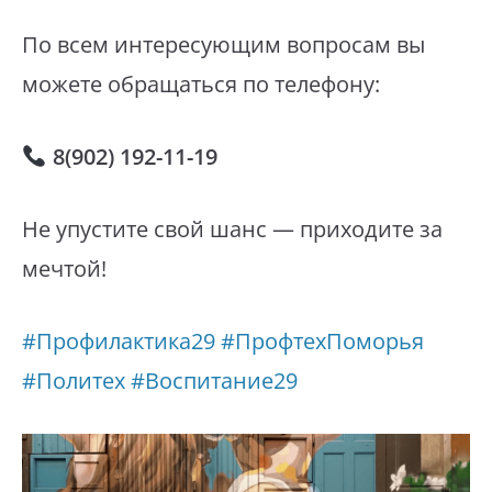
По всем интересующим вопросам вы
можете обращаться по телефону:
8(902) 192-11-19
Не упустите свой шанс — приходите за
мечтой!
#Профилактика29
#ПрофтехПоморья
#Политех
#Воспитание29