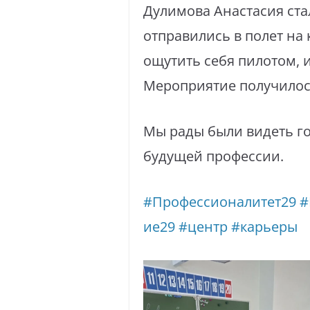
Дулимова Анастасия ста
отправились в полет на
ощутить себя пилотом, 
Мероприятие получилос
Мы рады были видеть го
будущей профессии.
#Профессионалитет29
#
ие29
#центр
#карьеры