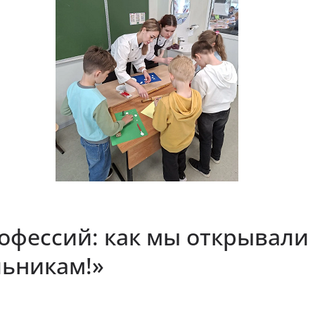
офессий: как мы открывали
ьникам!»