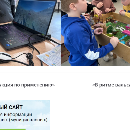
рукция по применению»
«В ритме вальс