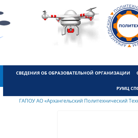
СВЕДЕНИЯ ОБ ОБРАЗОВАТЕЛЬНОЙ ОРГАНИЗАЦИИ
РУМЦ СП
ГАПОУ АО «Архангельский Политехнический Тех