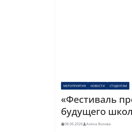
МЕРОПРИЯТИЯ
НОВОСТИ
СТУДЕНТАМ
«Фестиваль пр
будущего школ
08.06.2026
Алёна Волова