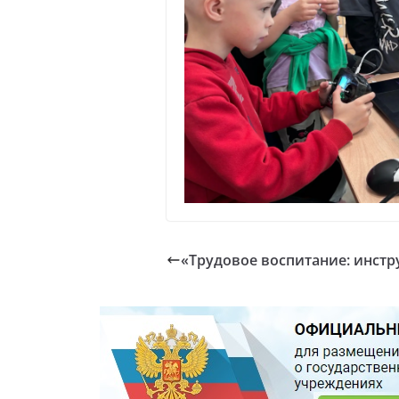
«Трудовое воспитание: инст