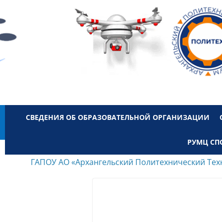
СВЕДЕНИЯ ОБ ОБРАЗОВАТЕЛЬНОЙ ОРГАНИЗАЦИИ
РУМЦ СП
ГАПОУ АО «Архангельский Политехнический Тех