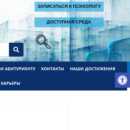
2
ЗАПИСАТЬСЯ К ПСИХОЛОГУ
ДОСТУПНАЯ СРЕДА
 И АБИТУРИЕНТУ
КОНТАКТЫ
НАШИ ДОСТИЖЕНИЯ
От
 КАРЬЕРЫ