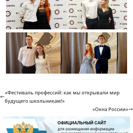
«Фестиваль профессий: как мы открывали мир
будущего школьникам!»
«Окна России»