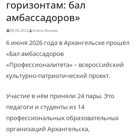
горизонтам: бал
амбассадоров»
08.06.2026
Алёна Волова
6 июня 2026 года в Архангельске прошёл
«Бал амбассадоров
«Профессионалитета» – всероссийский
культурно-патриотический проект.
Участие в нём приняли 24 пары. Это
педагоги и студенты из 14
профессиональных образовательных
организаций Архангельска,