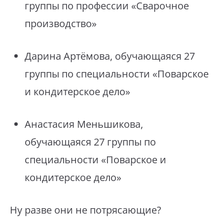
группы по профессии «Сварочное
производство»
Дарина Артёмова, обучающаяся 27
группы по специальности «Поварское
и кондитерское дело»
Анастасия Меньшикова,
обучающаяся 27 группы по
специальности «Поварское и
кондитерское дело»
Ну разве они не потрясающие?