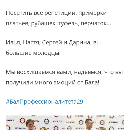
Посетить все репетиции, примерки
платьев, рубашек, туфель, перчаток…
Илья, Настя, Сергей и Дарина, вы
большие молодцы!
Мы восхищаемся вами, надеемся, что вы
получили много эмоций от Бала!
#БалПрофессионалитета29