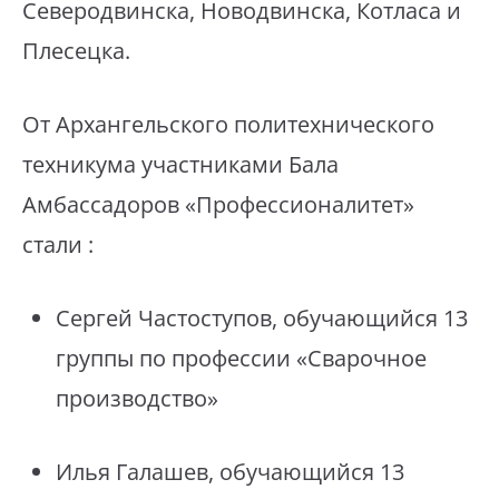
Северодвинска, Новодвинска, Котласа и
Плесецка.
От Архангельского политехнического
техникума участниками Бала
Амбассадоров «Профессионалитет»
стали :
Сергей Частоступов, обучающийся 13
группы по профессии «Сварочное
производство»
Илья Галашев, обучающийся 13