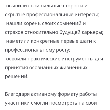
выявили свои сильные стороны и
скрытые профессиональные интересы;
нашли корень своих сомнений и
страхов относительно будущей карьеры;
наметили конкретные первые шаги к
профессиональному росту;
освоили практические инструменты для
принятия осознанных жизненных
решений.
Благодаря активному формату работы
участники смогли посмотреть на свои