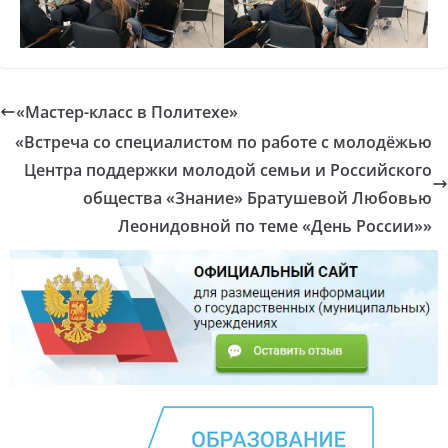
«Мастер-класс в Политехе»
«Встреча со специалистом по работе с молодёжью
Центра поддержки молодой семьи и Российского
общества «Знание» Братушевой Любовью
Леонидовной по теме «День России»»