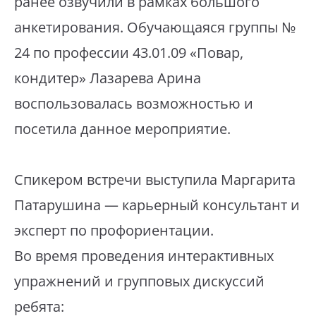
ранее озвучили в рамках большого
анкетирования. Обучающаяся группы №
24 по профессии 43.01.09 «Повар,
кондитер» Лазарева Арина
воспользовалась возможностью и
посетила данное мероприятие.
Спикером встречи выступила Маргарита
Патарушина — карьерный консультант и
эксперт по профориентации.
Во время проведения интерактивных
упражнений и групповых дискуссий
ребята: