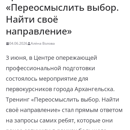
«Переосмыслить выбор.
Найти своё
направление»
04.06.2026
Алёна Волова
3 июня, в Центре опережающей
профессиональной подготовки
состоялось мероприятие для
первокурсников города Архангельска.
Тренинг «Переосмыслить выбор. Найти
своё направление» стал прямым ответом
на запросы самих ребят, которые они