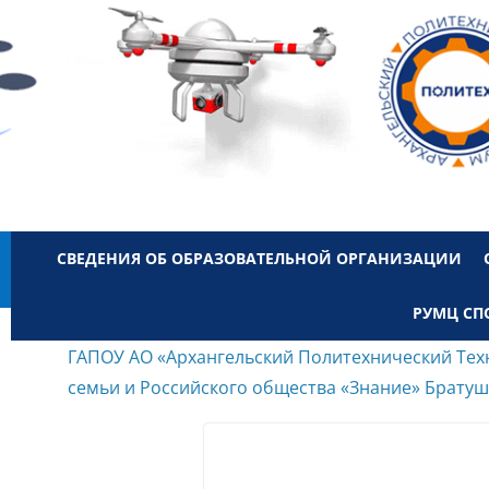
СВЕДЕНИЯ ОБ ОБРАЗОВАТЕЛЬНОЙ ОРГАНИЗАЦИИ
РУМЦ СП
ГАПОУ АО «Архангельский Политехнический Тех
семьи и Российского общества «Знание» Брату