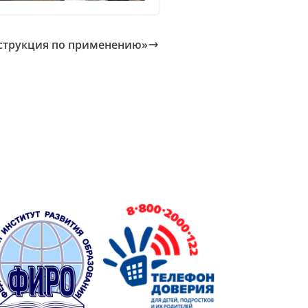
нструкция по применению»