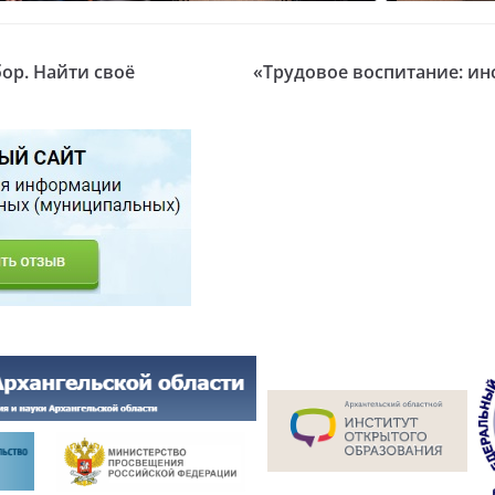
ор. Найти своё
«Трудовое воспитание: и