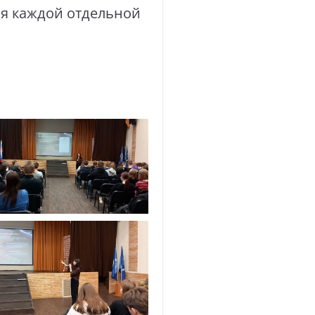
ия каждой отдельной