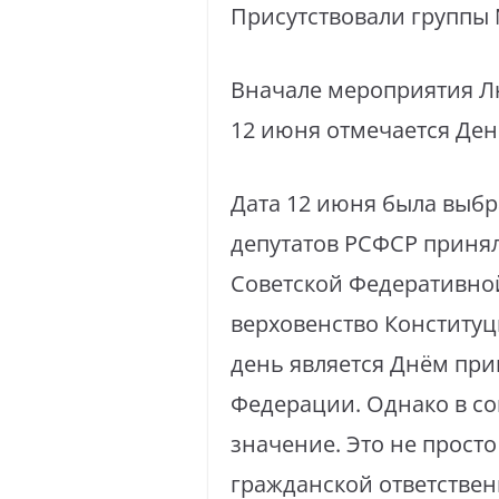
Присутствовали группы № 3
Вначале мероприятия Л
12 июня отмечается День
Дата 12 июня была выбр
депутатов РСФСР принял
Советской Федеративной
верховенство Конституц
день является Днём при
Федерации. Однако в с
значение. Это не просто
гражданской ответствен