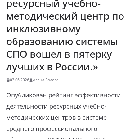
ресурсный учебно-
методический центр по
инклюзивному
образованию системы
СПО вошел в пятерку
лучших в России.»
03.06.2026
Алёна Волова
Опубликован рейтинг эффективности
деятельности ресурсных учебно-
методических центров в системе
среднего профессионального