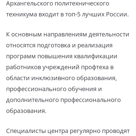
Архангельского политехнического
техникума входит в топ-5 лучших России.
К основным направлениям деятельности
относятся подготовка и реализация
программ повышения квалификации
работников учреждений профтеха в
области инклюзивного образования,
профессионального обучения и
дополнительного профессионального
образования.
Специалисты центра регулярно проводят