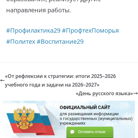
направления работы.
#Профилактика29
#ПрофтехПоморья
#Политех
#Воспитание29
«От рефлексии к стратегии: итоги 2025–2026
учебного года и задачи на 2026–2027»
«День русского языка»