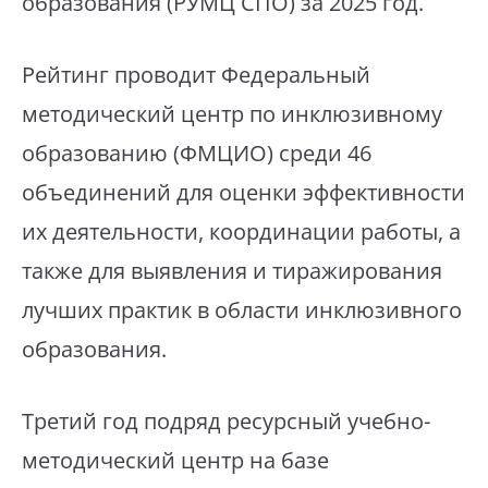
образования (РУМЦ СПО) за 2025 год.
Рейтинг проводит Федеральный
методический центр по инклюзивному
образованию (ФМЦИО) среди 46
объединений для оценки эффективности
их деятельности, координации работы, а
также для выявления и тиражирования
лучших практик в области инклюзивного
образования.
Третий год подряд ресурсный учебно-
методический центр на базе