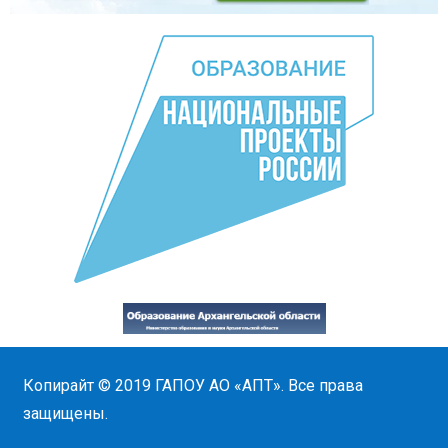
Копирайт © 2019
ГАПОУ АО «АПТ»
. Все права
защищены.