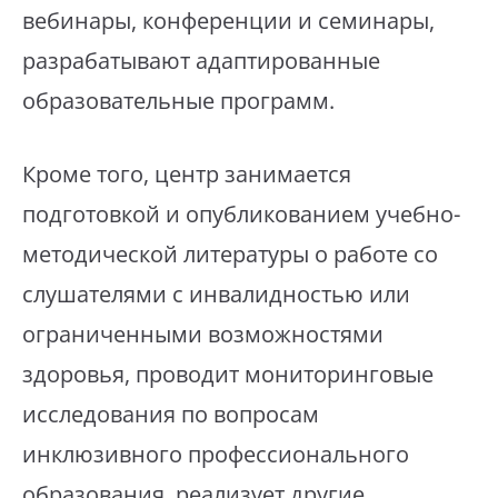
вебинары, конференции и семинары,
разрабатывают адаптированные
образовательные программ.
Кроме того, центр занимается
подготовкой и опубликованием учебно-
методической литературы о работе со
слушателями с инвалидностью или
ограниченными возможностями
здоровья, проводит мониторинговые
исследования по вопросам
инклюзивного профессионального
образования, реализует другие