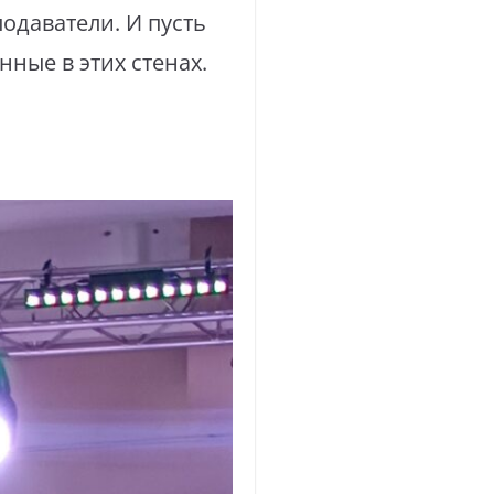
подаватели. И пусть
нные в этих стенах.