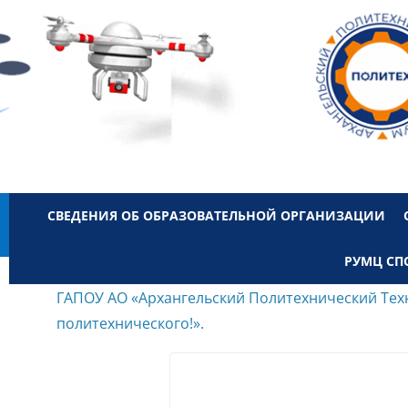
СВЕДЕНИЯ ОБ ОБРАЗОВАТЕЛЬНОЙ ОРГАНИЗАЦИИ
РУМЦ СП
ГАПОУ АО «Архангельский Политехнический Тех
политехнического!».