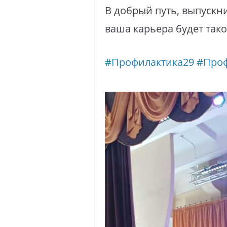
В добрый путь, выпускни
ваша карьера будет тако
#Профилактика29
#Про