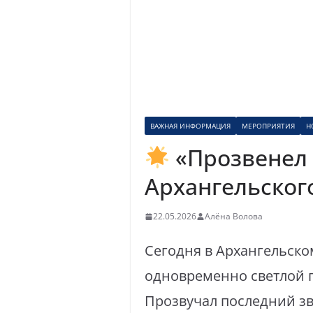
ВАЖНАЯ ИНФОРМАЦИЯ
МЕРОПРИЯТИЯ
Н
«Прозвенел 
Архангельског
22.05.2026
Алёна Волова
Сегодня в Архангельско
одновременно светлой 
Прозвучал последний зв