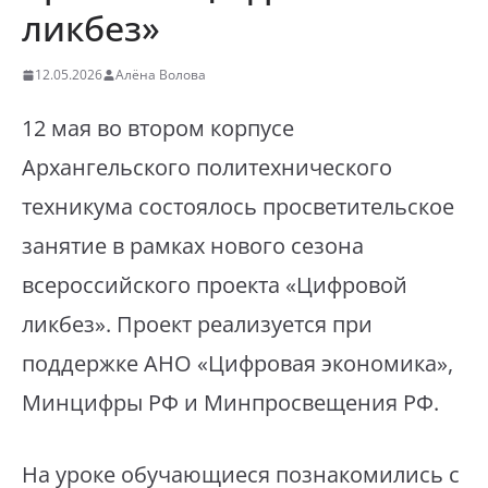
ликбез»
12.05.2026
Алёна Волова
12 мая во втором корпусе
Архангельского политехнического
техникума состоялось просветительское
занятие в рамках нового сезона
всероссийского проекта «Цифровой
ликбез». Проект реализуется при
поддержке АНО «Цифровая экономика»,
Минцифры РФ и Минпросвещения РФ.
На уроке обучающиеся познакомились с