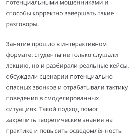
потенциальными мошенниками и
способы корректно завершать такие
разговоры.
Занятие прошло в интерактивном
формате: студенты не только слушали
лекцию, но и разбирали реальные кейсы,
обсуждали сценарии потенциально
опасных звонков и отрабатывали тактику
поведения в смоделированных
ситуациях. Такой подход помог
закрепить теоретические знания на
практике и повысить осведомлённость