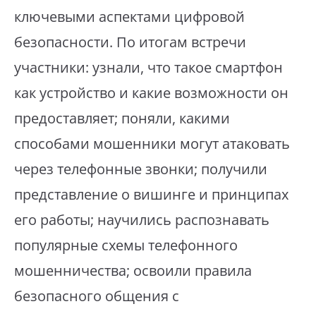
ключевыми аспектами цифровой
безопасности. По итогам встречи
участники: узнали, что такое смартфон
как устройство и какие возможности он
предоставляет; поняли, какими
способами мошенники могут атаковать
через телефонные звонки; получили
представление о вишинге и принципах
его работы; научились распознавать
популярные схемы телефонного
мошенничества; освоили правила
безопасного общения с