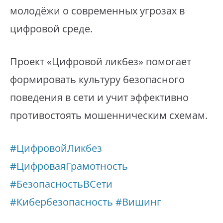
молодёжи о современных угрозах в
цифровой среде.
Проект «Цифровой ликбез» помогает
формировать культуру безопасного
поведения в сети и учит эффективно
противостоять мошенническим схемам.
#ЦифровойЛикбез
#ЦифроваяГрамотность
#БезопасностьВСети
#Кибербезопасность
#Вишинг