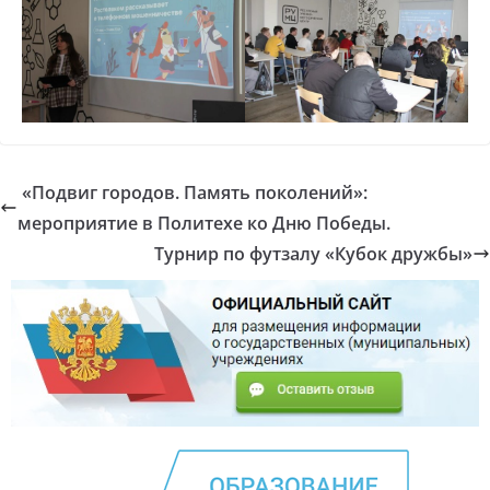
«Подвиг городов. Память поколений»:
мероприятие в Политехе ко Дню Победы.
Турнир по футзалу «Кубок дружбы»