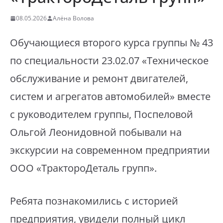
08.05.2026
Алёна Волова
Обучающиеся второго курса группы № 43
по специальности 23.02.07 «Техническое
обслуживание и ремонт двигателей,
систем и агрегатов автомобилей» вместе
с руководителем группы, Поспеловой
Ольгой Леонидовной побывали на
экскурсии на современном предприятии
ООО «ТрактороДеталь групп».
Ребята познакомились с историей
предприятия, увидели полный цикл