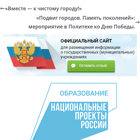
«Вместе — к чистому городу!»
«Подвиг городов. Память поколений»:
мероприятие в Политехе ко Дню Победы.