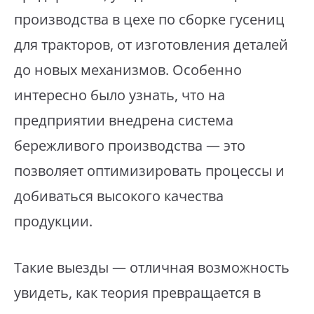
производства в цехе по сборке гусениц
для тракторов, от изготовления деталей
до новых механизмов. Особенно
интересно было узнать, что на
предприятии внедрена система
бережливого производства — это
позволяет оптимизировать процессы и
добиваться высокого качества
продукции.
Такие выезды — отличная возможность
увидеть, как теория превращается в