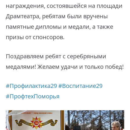
награждения, состоявшейся на площади
Драмтеатра, ребятам были вручены
памятные дипломы и медали, а также
призы от спонсоров.
Поздравляем ребят с серебряными
медалями! Желаем удачи и только побед!
#Профилактика29
#Воспитание29
#ПрофтехПоморья