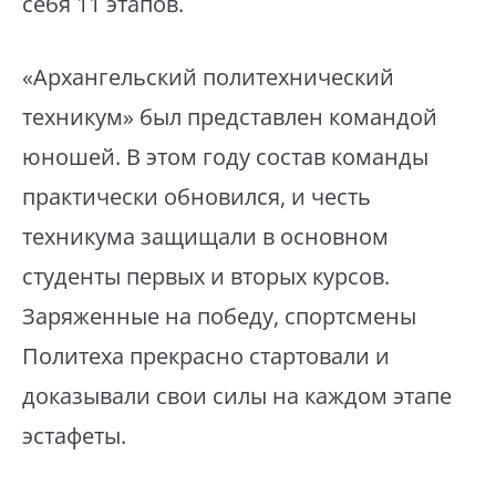
себя 11 этапов.
«Архангельский политехнический
техникум» был представлен командой
юношей. В этом году состав команды
практически обновился, и честь
техникума защищали в основном
студенты первых и вторых курсов.
Заряженные на победу, спортсмены
Политеха прекрасно стартовали и
доказывали свои силы на каждом этапе
эстафеты.