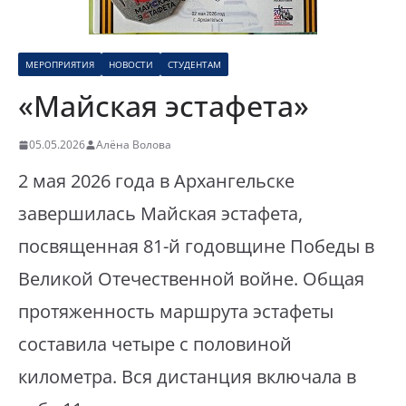
МЕРОПРИЯТИЯ
НОВОСТИ
СТУДЕНТАМ
«Майская эстафета»
05.05.2026
Алёна Волова
2 мая 2026 года в Архангельске
завершилась Майская эстафета,
посвященная 81-й годовщине Победы в
Великой Отечественной войне. Общая
протяженность маршрута эстафеты
составила четыре с половиной
километра. Вся дистанция включала в