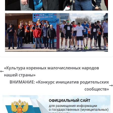
«Культура коренных малочисленных народов
нашей страны»
ВНИМАНИЕ: «Конкурс инициатив родительских
сообществ»