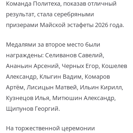
Команда Политеха, показав отличный
результат, стала серебряными
призерами Майской эстафеты 2026 года.
Медалями за второе место были
награждены: Селиванов Савелий,
Ананьин Арсений, Черных Егор, Кошелев
Александр, Клыгин Вадим, Комаров
Артём, Лисицын Матвей, Ильин Кирилл,
Кузнецов Илья, Митюшин Александр,
Щипунов Георгий.
На торжественной церемонии