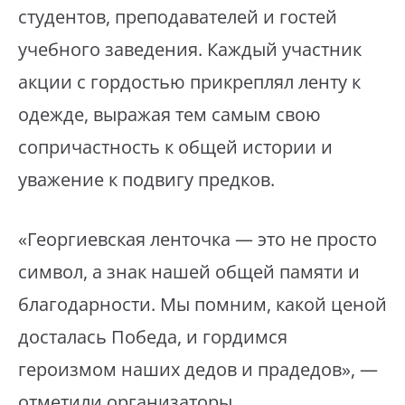
студентов, преподавателей и гостей
учебного заведения. Каждый участник
акции с гордостью прикреплял ленту к
одежде, выражая тем самым свою
сопричастность к общей истории и
уважение к подвигу предков.
«Георгиевская ленточка — это не просто
символ, а знак нашей общей памяти и
благодарности. Мы помним, какой ценой
досталась Победа, и гордимся
героизмом наших дедов и прадедов», —
отметили организаторы.