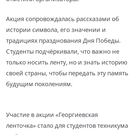
Акция сопровождалась рассказами об
истории символа, его значении и
традициях празднования Дня Победы.
Студенты подчёркивали, что важно не
только носить ленту, но и знать историю
своей страны, чтобы передать эту память
будущим поколениям.
Участие в акции «Георгиевская
ленточка» стало для студентов техникума