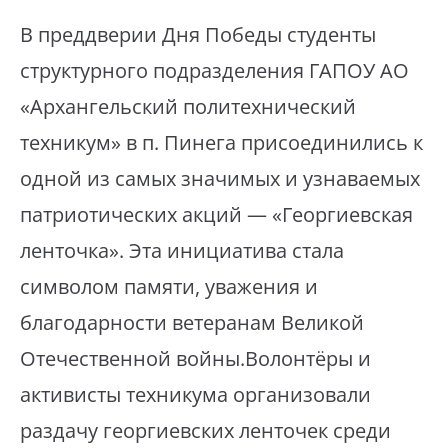
В преддверии Дня Победы студенты
структурного подразделения ГАПОУ АО
«Архангельский политехнический
техникум» в п. Пинега присоединились к
одной из самых значимых и узнаваемых
патриотических акций — «Георгиевская
ленточка». Эта инициатива стала
символом памяти, уважения и
благодарности ветеранам Великой
Отечественной войны.Волонтёры и
активисты техникума организовали
раздачу георгиевских ленточек среди