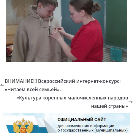
ВНИМАНИЕ!!! Всероссийский интернет-конкурс:
«Читаем всей семьей».
«Культура коренных малочисленных народов
нашей страны»