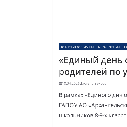
ВАЖНАЯ ИНФОРМАЦИЯ
МЕРОПРИЯТИЯ
Н
«Единый день 
родителей по 
18.04.2026
Алёна Волова
В рамках «Единого дня о
ГАПОУ АО «Архангельск
школьников 8-9-х класс