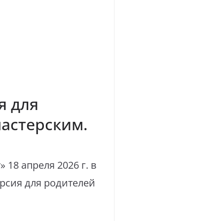
я для
астерским.
18 апреля 2026 г. в
рсия для родителей