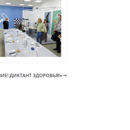
ИЕ! ДИКТАНТ ЗДОРОВЬЯ!»