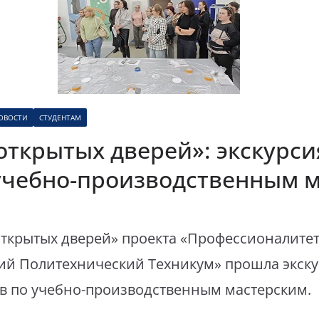
ОВОСТИ
СТУДЕНТАМ
открытых дверей»: экскурси
учебно-производственным м
ткрытых дверей» проекта «Профессионалитет» 
ий Политехнический Техникум» прошла экску
ов по учебно-производственным мастерским.