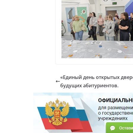
«Единый день открытых двере
будущих абитуриентов.