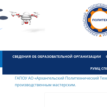
СВЕДЕНИЯ ОБ ОБРАЗОВАТЕЛЬНОЙ ОРГАНИЗАЦИИ
РУМЦ СП
ГАПОУ АО «Архангельский Политехнический Тех
производственным мастерским.