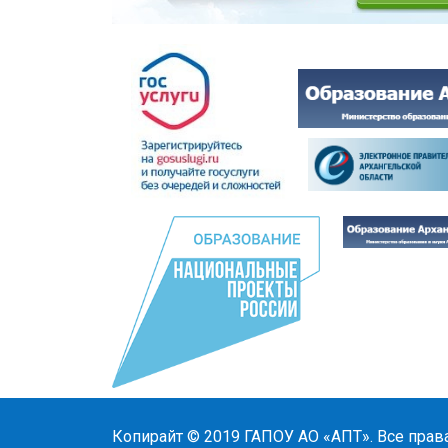
Копирайт © 2019
ГАПОУ АО «АПТ»
. Все прав