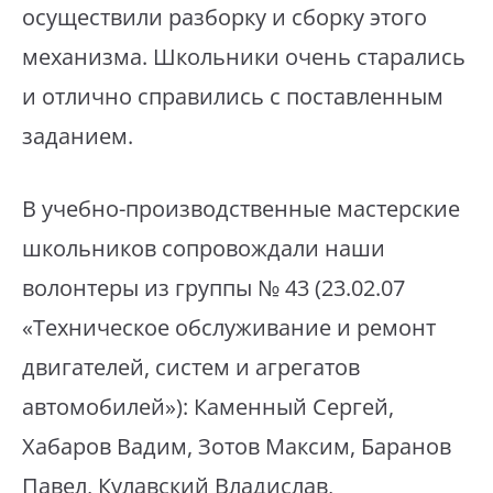
осуществили разборку и сборку этого
механизма. Школьники очень старались
и отлично справились с поставленным
заданием.
В учебно-производственные мастерские
школьников сопровождали наши
волонтеры из группы № 43 (23.02.07
«Техническое обслуживание и ремонт
двигателей, систем и агрегатов
автомобилей»): Каменный Сергей,
Хабаров Вадим, Зотов Максим, Баранов
Павел, Кулавский Владислав,