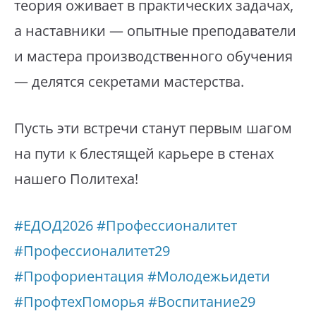
теория оживает в практических задачах,
а наставники — опытные преподаватели
и мастера производственного обучения
— делятся секретами мастерства.
⁣Пусть эти встречи станут первым шагом
на пути к блестящей карьере в стенах
нашего Политеха!
#ЕДОД2026
#Профессионалитет
#Профессионалитет29
#Профориентация
#Молодежьидети
#ПрофтехПоморья
#Воспитание29