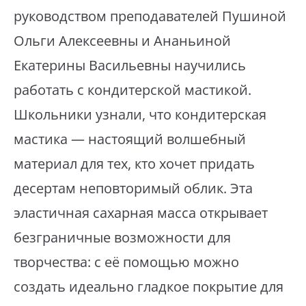
руководством преподавателей Пушиной
Ольги Алексеевны и Ананьиной
Екатерины Васильевны научились
работать с кондитерской мастикой.
Школьники узнали, что кондитерская
мастика — настоящий волшебный
материал для тех, кто хочет придать
десертам неповторимый облик. Эта
эластичная сахарная масса открывает
безграничные возможности для
творчества: с её помощью можно
создать идеально гладкое покрытие для