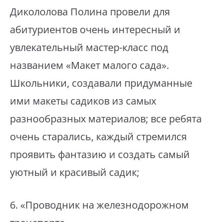
Дикололова Полина провели для
абитуриентов очень интересный и
увлекательный мастер-класс под
названием «Макет малого сада».
Школьники, создавали придуманные
ими макеты садиков из самых
разнообразных материалов; все ребята
очень старались, каждый стремился
проявить фантазию и создать самый
уютный и красивый садик;
⁣6. «Проводник на железнодорожном