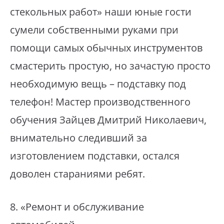
стекольных работ» наши юные гости
сумели собственными руками при
помощи самых обычных инструментов
смастерить простую, но зачастую просто
необходимую вещь – подставку под
телефон! Мастер производственного
обучения Зайцев Дмитрий Николаевич,
внимательно следивший за
изготовлением подставки, остался
доволен стараниями ребят.
⁣8. «Ремонт и обслуживание