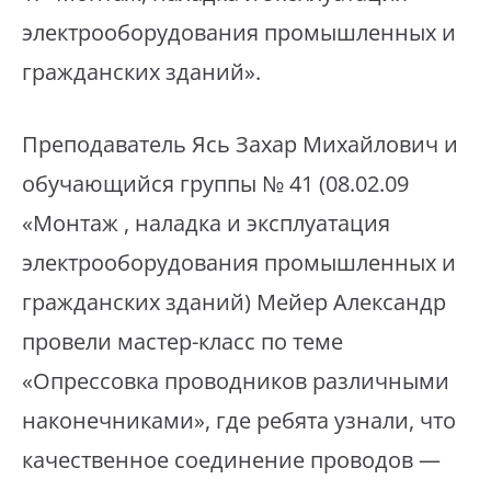
электрооборудования промышленных и
гражданских зданий».
⁣Преподаватель Ясь Захар Михайлович и
обучающийся группы № 41 (08.02.09
«Монтаж , наладка и эксплуатация
электрооборудования промышленных и
гражданских зданий) Мейер Александр
провели мастер-класс по теме
«Опрессовка проводников различными
наконечниками», где ребята узнали, что
качественное соединение проводов —