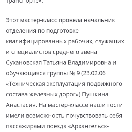
транспорте».
⁣Этот мастер-класс провела начальник
отделения по подготовке
квалифицированных рабочих, служащих
и специалистов среднего звена
Сухановская Татьяна Владимировна и
обучающаяся группы № 9 (23.02.06
«Техническая эксплуатация подвижного
состава железных дорог») Пушкина
Анастасия. На мастер-классе наши гости
имели возможность почувствовать себя
пассажирами поезда «Архангельск-