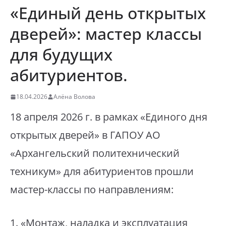
«Единый день открытых
дверей»: мастер классы
для будущих
абитуриентов.
18.04.2026
Алёна Волова
18 апреля 2026 г. в рамках «Единого дня
открытых дверей» в ГАПОУ АО
«Архангельский политехнический
техникум» для абитуриентов прошли
мастер-классы по направлениям:
⁣1. «Монтаж, наладка и эксплуатация