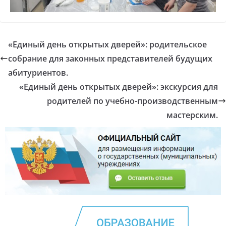
«Единый день открытых дверей»: родительское
собрание для законных представителей будущих
абитуриентов.
«Единый день открытых дверей»: экскурсия для
родителей по учебно-производственным
мастерским.