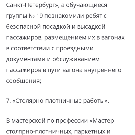
Санкт-Петербург», а обучающиеся
группы № 19 познакомили ребят с
безопасной посадкой и высадкой
пассажиров, размещением их в вагонах
в соответствии с проездными
документами и обслуживанием
пассажиров в пути вагона внутреннего
сообщения;
⁣7. «Столярно-плотничные работы».
⁣В мастерской по профессии «Мастер
столярно-плотничных, паркетных и