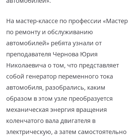
автомобилей».
⁣На мастер-классе по профессии «Мастер
по ремонту и обслуживанию
автомобилей» ребята узнали от
преподавателя Чернова Юрия
Николаевича о том, что представляет
собой генератор переменного тока
автомобиля, разобрались, каким
образом в этом узле преобразуется
механическая энергия вращения
коленчатого вала двигателя в
электрическую, а затем самостоятельно