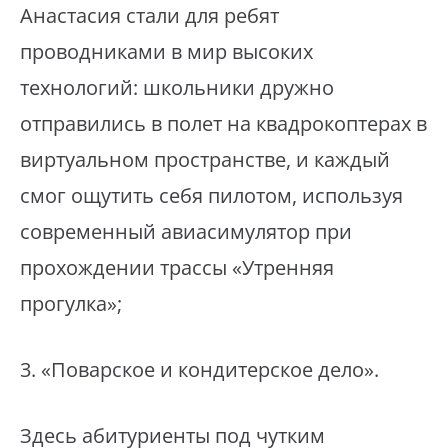
Анастасия стали для ребят
проводниками в мир высоких
технологий: школьники дружно
отправились в полет на квадрокоптерах в
виртуальном пространстве, и каждый
смог ощутить себя пилотом, используя
современный авиасимулятор при
прохождении трассы «Утренняя
прогулка»;
⁣3. «Поварское и кондитерское дело».
⁣Здесь абитуриенты под чутким