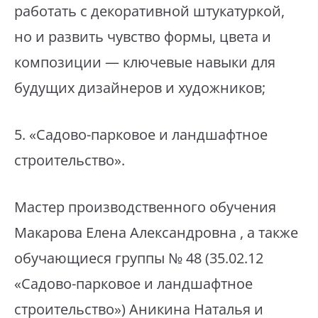
работать с декоративной штукатуркой,
но и развить чувство формы, цвета и
композиции — ключевые навыки для
будущих дизайнеров и художников;
⁣5. «Садово-парковое и ландшафтное
строительство».
⁣Мастер производственного обучения
Макарова Елена Александровна , а также
обучающиеся группы № 48 (35.02.12
«Садово-парковое и ландшафтное
строительство») Аникина Наталья и