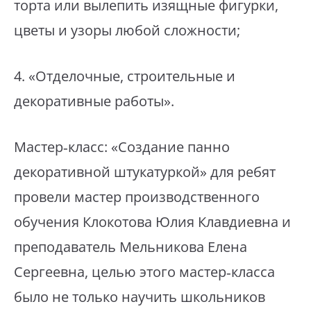
торта или вылепить изящные фигурки,
цветы и узоры любой сложности;
⁣4. «Отделочные, строительные и
декоративные работы».
⁣Мастер‑класс: «Создание панно
декоративной штукатуркой» для ребят
провели мастер производственного
обучения Клокотова Юлия Клавдиевна и
преподаватель Мельникова Елена
Сергеевна, целью этого мастер‑класса
было не только научить школьников