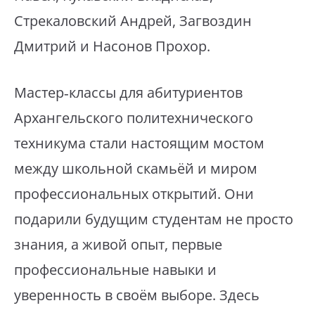
Стрекаловский Андрей, Загвоздин
Дмитрий и Насонов Прохор.
⁣Мастер‑классы для абитуриентов
Архангельского политехнического
техникума стали настоящим мостом
между школьной скамьёй и миром
профессиональных открытий. Они
подарили будущим студентам не просто
знания, а живой опыт, первые
профессиональные навыки и
уверенность в своём выборе. Здесь