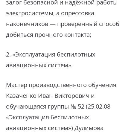
залог безопасной и надёжной работы
электросистемы, а опрессовка
наконечников — проверенный способ
добиться прочного контакта;
⁣2. «Эксплуатация беспилотных
авиационных систем».
⁣Мастер производственного обучения
Казаченко Иван Викторович и
обучающаяся группы № 52 (25.02.08
«Эксплуатация беспилотных
авиационных систем») Дулимова