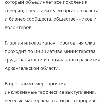
который объединяет все поколения
северян, представителей органов власти
и бизнес-сообществ, общественников и
волонтеров.
Главная инклюзивная новогодняя елка
проходит по инициативе министерства
труда, занятости и социального развития
Архангельской области.
В программе мероприятия:
инклюзивные творческие выступления,
веселые мастер-классы, игры, сюрпризы