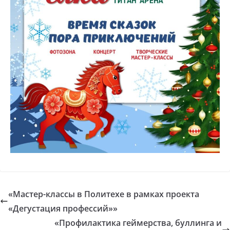
«Мастер-классы в Политехе в рамках проекта
«Дегустация профессий»»
«Профилактика геймерства, буллинга и