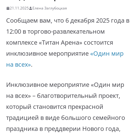
21.11.2025
Елена Заглубоцкая
Сообщаем вам, что 6 декабря 2025 года в
12:00 в торгово-развлекательном
комплексе «Титан Арена» состоится
инклюзивное мероприятие
«Один мир
на всех»
.
Инклюзивное мероприятие «Один мир
на всех» – благотворительный проект,
который становится прекрасной
традицией в виде большого семейного
праздника в преддверии Нового года,