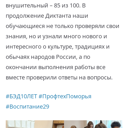
внушительный – 85 из 100. В
продолжение Диктанта наши
обучающиеся не только проверяли свои
знания, но и узнали много нового и
интересного о культуре, традициях и
обычаях народов России, а по
окончании выполнения работы все
вместе проверили ответы на вопросы.
#БЭД10ЛЕТ
#ПрофтехПоморья
#Воспитание29