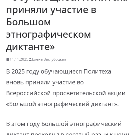
приняли участие в
Большом
этнографическом
диктанте»
11.11.2025
Елена Заглубоцкая
В 2025 году обучающиеся Политеха
вновь приняли участие во
Всероссийской просветительской акции
«Большой этнографический диктант».
В этом году Большой этнографический
диктант проходил в десятый раз, и к нему