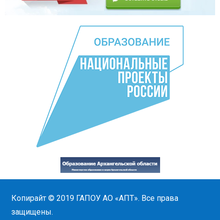
Копирайт © 2019
ГАПОУ АО «АПТ»
. Все права
защищены.