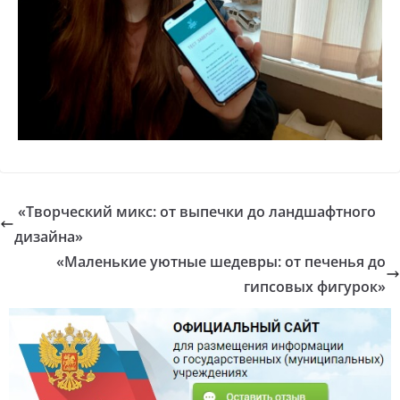
«Творческий микс: от выпечки до ландшафтного
дизайна»
«Маленькие уютные шедевры: от печенья до
гипсовых фигурок»