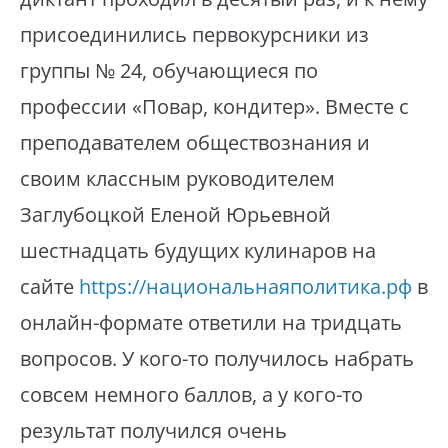
присоединились первокурсники из
группы № 24, обучающиеся по
профессии «Повар, кондитер». Вместе с
преподавателем обществознания и
своим классным руководителем
Заглубоцкой Еленой Юрьевной
шестнадцать будущих кулинаров на
сайте
https://национальнаяполитика.рф
в
онлайн-формате ответили на тридцать
вопросов. У кого-то получилось набрать
совсем немного баллов, а у кого-то
результат получился очень