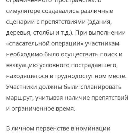
симуляторе создавались различные
сценарии с препятствиями (здания,
деревья, столбы и т.д.). При выполнении
«спасательной операции» участникам
необходимо было осуществить поиск и
эвакуацию условного пострадавшего,
находящегося в труднодоступном месте.
Участники должны были спланировать
маршрут, учитывая наличие препятствий
и ограниченное время.
В личном первенстве в номинации