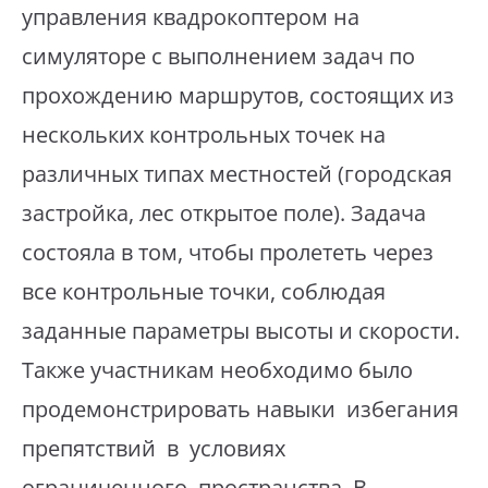
управления квадрокоптером на
симуляторе с выполнением задач по
прохождению маршрутов, состоящих из
нескольких контрольных точек на
различных типах местностей (городская
застройка, лес открытое поле). Задача
состояла в том, чтобы пролететь через
все контрольные точки, соблюдая
заданные параметры высоты и скорости.
Также участникам необходимо было
продемонстрировать навыки избегания
препятствий в условиях
ограниченного пространства. В