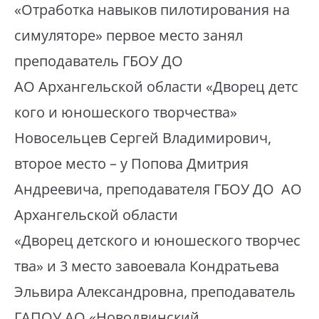
«Отработка навыков пилотирования на
симуляторе» первое место занял
преподаватель ГБОУ ДО
АО Архангельской области «Дворец детс
кого и юношеского творчества»
Новосельцев Сергей Владимирович,
второе место – у Попова Дмитрия
Андреевича, преподавателя ГБОУ ДО АО
Архангельской области
«Дворец детского и юношеского творчес
тва» и 3 место завоевала Кондратьева
Эльвира Александровна, преподаватель
ГАПОУ АО «Новодвинский