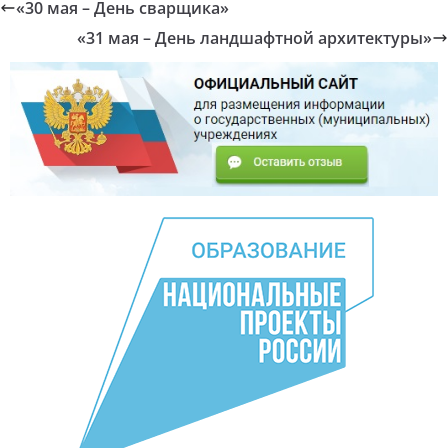
«30 мая – День сварщика»
«31 мая – День ландшафтной архитектуры»