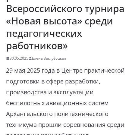
Всероссийского турнира
«Новая высота» среди
педагогических
работников»
30.05.2025
Елена Заглубоцкая
29 мая 2025 года в Центре практической
подготовки в сфере разработки,
производства и эксплуатации
беспилотных авиационных систем
Архангельского политехнического
техникума прошли соревнования среди