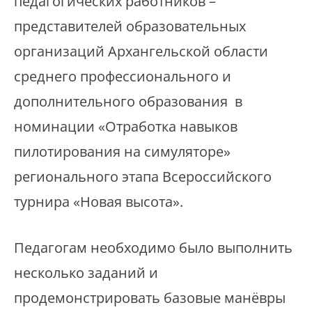
педагогических работников –
представителей образовательных
организаций Архангельской области
среднего профессионального и
дополнительного образования в
номинации «Отработка навыков
пилотирования на симуляторе»
регионального этапа Всероссийского
турнира «Новая высота».
Педагогам необходимо было выполнить
несколько заданий и
продемонстрировать базовые манёвры