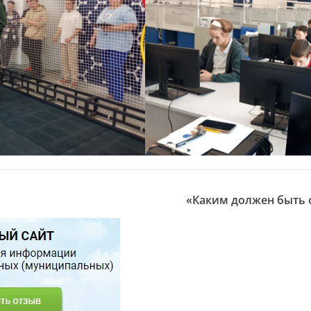
«Каким должен быть 