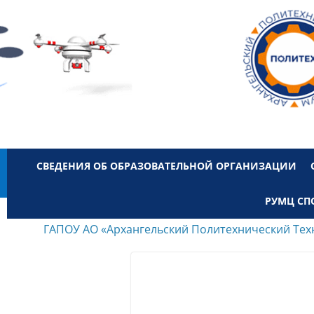
СВЕДЕНИЯ ОБ ОБРАЗОВАТЕЛЬНОЙ ОРГАНИЗАЦИИ
РУМЦ СП
ГАПОУ АО «Архангельский Политехнический Тех