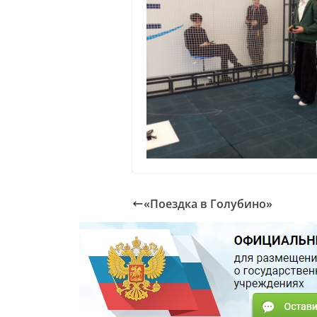
«Поездка в Голубино»