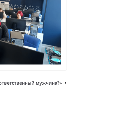
ответственный мужчина?»