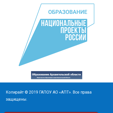
Копирайт © 2019
ГАПОУ АО «АПТ»
. Все права
защищены.