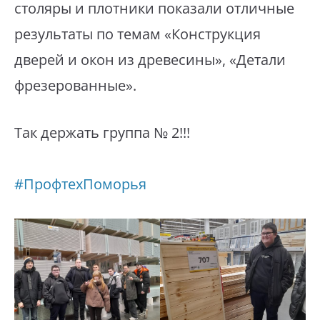
столяры и плотники показали отличные
результаты по темам «Конструкция
дверей и окон из древесины», «Детали
фрезерованные».
Так держать группа № 2!!!
#ПрофтехПоморья