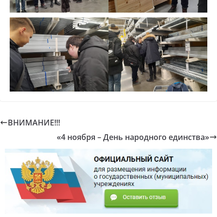
ВНИМАНИЕ!!!
«4 ноября – День народного единства»