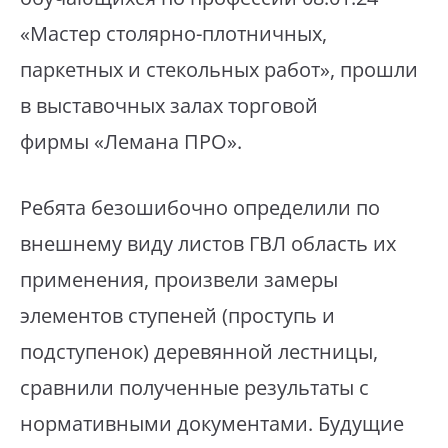
«Мастер столярно-плотничных,
паркетных и стекольных работ», прошли
в выставочных залах торговой
фирмы «Лемана ПРО».
Ребята безошибочно определили по
внешнему виду листов ГВЛ область их
применения, произвели замеры
элементов ступеней (проступь и
подступенок) деревянной лестницы,
сравнили полученные результаты с
нормативными документами. Будущие