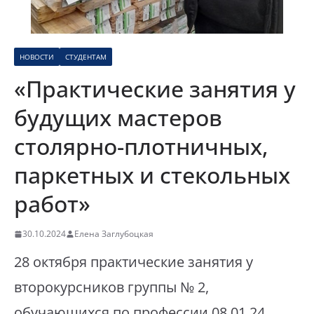
НОВОСТИ
СТУДЕНТАМ
«Практические занятия у
будущих мастеров
столярно-плотничных,
паркетных и стекольных
работ»
30.10.2024
Елена Заглубоцкая
28 октября практические занятия у
второкурсников группы № 2,
обучающихся по профессии 08.01.24