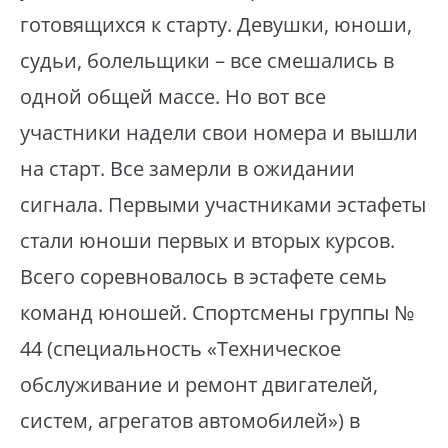
готовящихся к старту. Девушки, юноши,
судьи, болельщики – все смешались в
одной общей массе. Но вот все
участники надели свои номера и вышли
на старт. Все замерли в ожидании
сигнала. Первыми участниками эстафеты
стали юноши первых и вторых курсов.
Всего соревновалось в эстафете семь
команд юношей. Спортсмены группы №
44 (специальность «Техническое
обслуживание и ремонт двигателей,
систем, агрегатов автомобилей») в