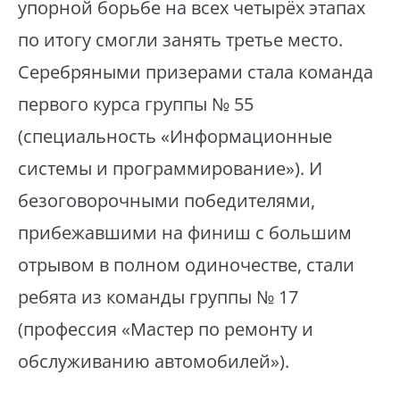
упорной борьбе на всех четырёх этапах
по итогу смогли занять третье место.
Серебряными призерами стала команда
первого курса группы № 55
(специальность «Информационные
системы и программирование»). И
безоговорочными победителями,
прибежавшими на финиш с большим
отрывом в полном одиночестве, стали
ребята из команды группы № 17
(профессия «Мастер по ремонту и
обслуживанию автомобилей»).