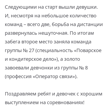
Следующими на старт вышли девушки.
И, несмотря на небольшое количество
команд – всего две, борьба на дистанции
развернулась нешуточная. По итогам
забега второе место заняла команда
группы № 27 (специальность «Поварское
и кондитерское дело»), а золото
завоевали девчонки из группы № 8
(профессия «Оператор связи»).
Поздравляем ребят и девочек с хорошим
выступлением на соревнованиях!