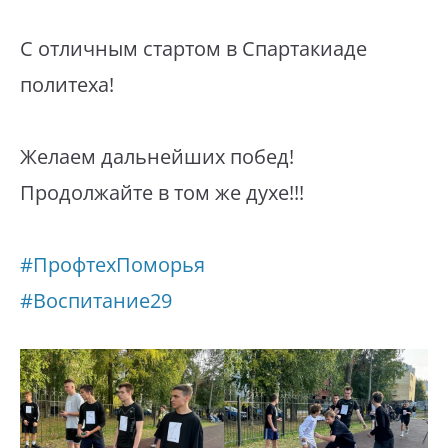
С отличным стартом в Спартакиаде
политеха!
Желаем дальнейших побед!
Продолжайте в том же духе!!!
#ПрофтехПоморья
#Воспитание29