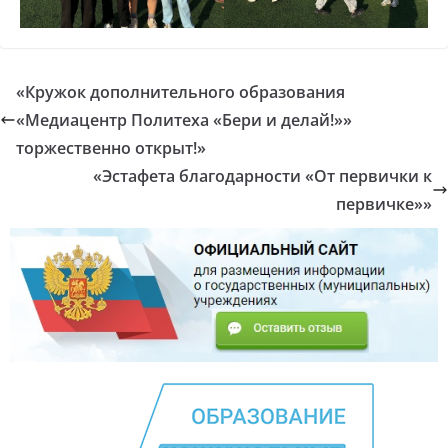
«Кружок дополнительного образования
«Медиацентр Политеха «Бери и делай!»»
торжественно открыт!»
«Эстафета благодарности «От первички к
первичке»»