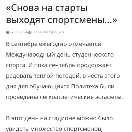
«Снова на старты
выходят спортсмены…»
27.09.2024
Елена Заглубоцкая
В сентябре ежегодно отмечается
Международный день студенческого
спорта. И пока сентябрь продолжает
радовать теплой погодой, в честь этого
дня для обучающихся Политеха были
проведены легкоатлетические эстафеты.
В этот день на стадионе можно было
увидеть множество спортсменов,