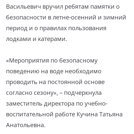
Васильевич вручил ребятам памятки о
безопасности в летне-осенний и зимний
период и о правилах пользования
лодками и катерами.
«Мероприятия по безопасному
поведению на воде необходимо
проводить на постоянной основе
согласно сезону», – подчеркнула
заместитель директора по учебно-
воспитательной работе Кучина Татьяна
Анатольевна.