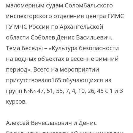
маломерным судам Соломбальского
инспекторского отделения центра ГИМС
ГУ МЧС России по Архангельской
области Соболев Денис Васильевич.
Тема беседы – «Культура безопасности
на водных объектах в весенне-зимний
период». Всего на мероприятии
присутствовало165 обучающихся из
групп №№ 47, 51, 55, 7, 4, 10, 26, 45 с 1 и 3
курсов.
Алексей Вячеславович и Денис