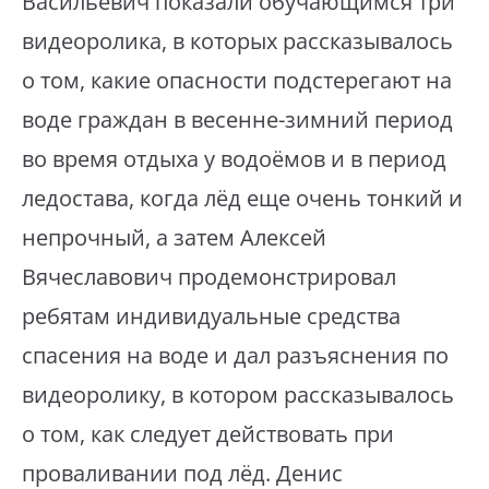
Васильевич показали обучающимся три
видеоролика, в которых рассказывалось
о том, какие опасности подстерегают на
воде граждан в весенне-зимний период
во время отдыха у водоёмов и в период
ледостава, когда лёд еще очень тонкий и
непрочный, а затем Алексей
Вячеславович продемонстрировал
ребятам индивидуальные средства
спасения на воде и дал разъяснения по
видеоролику, в котором рассказывалось
о том, как следует действовать при
проваливании под лёд. Денис