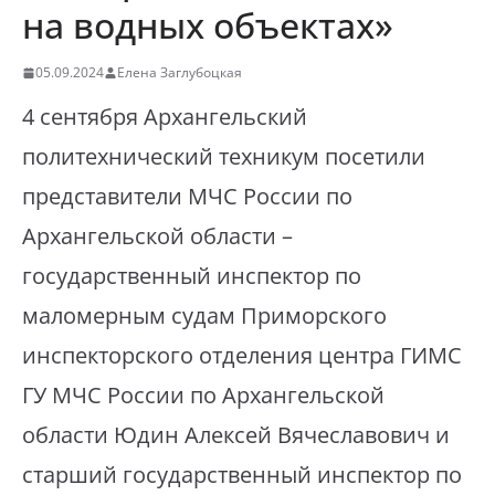
на водных объектах»
05.09.2024
Елена Заглубоцкая
4 сентября Архангельский
политехнический техникум посетили
представители МЧС России по
Архангельской области –
государственный инспектор по
маломерным судам Приморского
инспекторского отделения центра ГИМС
ГУ МЧС России по Архангельской
области Юдин Алексей Вячеславович и
старший государственный инспектор по